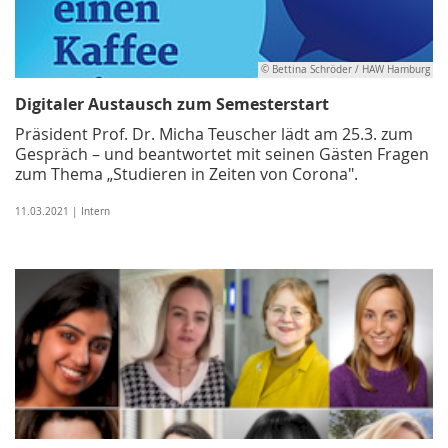
© Bettina Schröder / HAW Hamburg
Digitaler Austausch zum Semesterstart
Präsident Prof. Dr. Micha Teuscher lädt am 25.3. zum
Gespräch – und beantwortet mit seinen Gästen Fragen
zum Thema „Studieren in Zeiten von Corona".
11.03.2021 | Intern