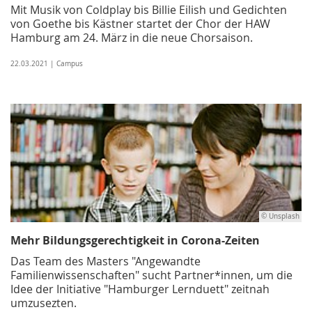
Mit Musik von Coldplay bis Billie Eilish und Gedichten
von Goethe bis Kästner startet der Chor der HAW
Hamburg am 24. März in die neue Chorsaison.
22.03.2021 | Campus
© Unsplash
Mehr Bildungsgerechtigkeit in Corona-Zeiten
Das Team des Masters "Angewandte
Familienwissenschaften" sucht Partner*innen, um die
Idee der Initiative "Hamburger Lernduett" zeitnah
umzusezten.