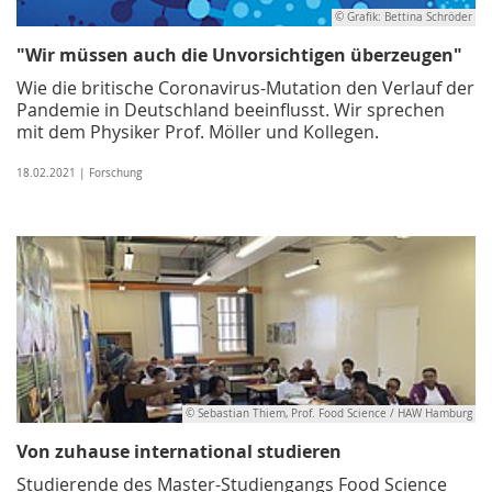
© Grafik: Bettina Schröder
"Wir müssen auch die Unvorsichtigen überzeugen"
Wie die britische Coronavirus-Mutation den Verlauf der
Pandemie in Deutschland beeinflusst. Wir sprechen
mit dem Physiker Prof. Möller und Kollegen.
18.02.2021 | Forschung
© Sebastian Thiem, Prof. Food Science / HAW Hamburg
Von zuhause international studieren
Studierende des Master-Studiengangs Food Science