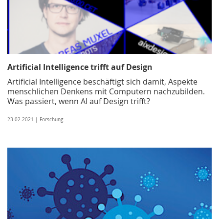
Artificial Intelligence trifft auf Design
Artificial Intelligence beschäftigt sich damit, Aspekte
menschlichen Denkens mit Computern nachzubilden.
Was passiert, wenn AI auf Design trifft?
23.02.2021 | Forschung