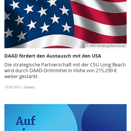
© HAW Hamburg/Weatherall
DAAD fördert den Austausch mit den USA
Die strategische Partnerschaft mit der CSU Long Beach
wird durch DAAD-Drittmittel in Höhe von 215.290 €
weiter gestärkt.
15.03.2021 | Campus