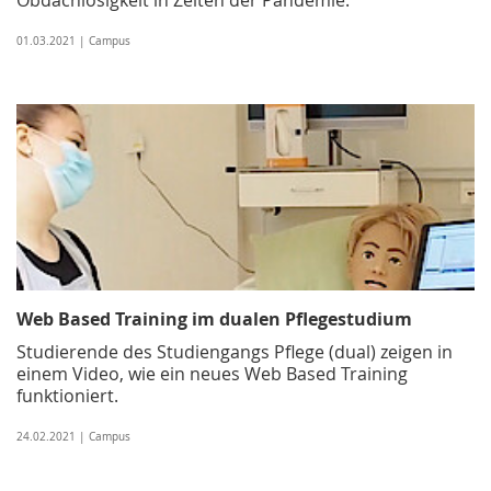
01.03.2021 | Campus
Web Based Training im dualen Pflegestudium
Studierende des Studiengangs Pflege (dual) zeigen in
einem Video, wie ein neues Web Based Training
funktioniert.
24.02.2021 | Campus