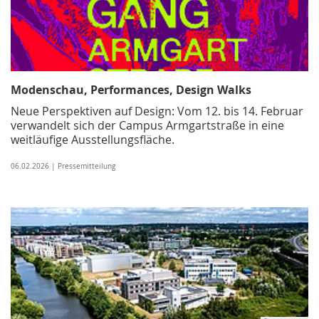
Modenschau, Performances, Design Walks
Neue Perspektiven auf Design: Vom 12. bis 14. Februar
verwandelt sich der Campus Armgartstraße in eine
weitläufige Ausstellungsfläche.
06.02.2026 | Pressemitteilung