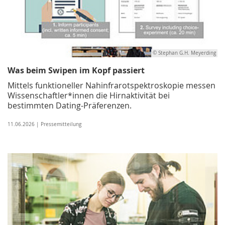
© Stephan G.H. Meyerding
Was beim Swipen im Kopf passiert
Mittels funktioneller Nahinfrarotspektroskopie messen
Wissenschaftler*innen die Hirnaktivität bei
bestimmten Dating-Präferenzen.
11.06.2026 | Pressemitteilung