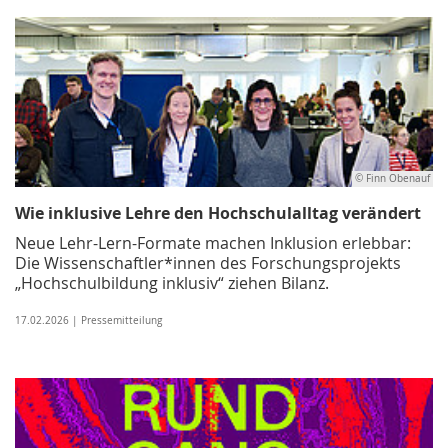
© Finn Obenauf
Wie inklusive Lehre den Hochschulalltag verändert
Neue Lehr-Lern-Formate machen Inklusion erlebbar:
Die Wissenschaftler*innen des Forschungsprojekts
„Hochschulbildung inklusiv“ ziehen Bilanz.
17.02.2026 | Pressemitteilung