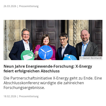
26.03.2026 | Pressemitteilung
© Daniel Reinhardt
Neun Jahre Energiewende-Forschung: X-Energy
feiert erfolgreichen Abschluss
Die Partnerschaftsinitiative X-Energy geht zu Ende. Eine
Abschlusskonferenz würdigte die zahlreichen
Forschungsergebnisse.
18.02.2026 | Pressemitteilung