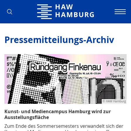
Hochschule für Angewandte Wissens
Pressemitteilungs-Archiv
© HAW Hamburg
Kunst- und Mediencampus Hamburg wird zur
Ausstellungsfläche
Zum Ende des Sommersemesters verwandelt sich der