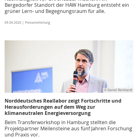
Bergedorfer Standort der HAW Hamburg entsteht ein
grüner Lern- und Begegnungsraum für alle.
09.04.2026 | Pressemitteilung
© Daniel Reinhardt
Norddeutsches Reallabor zeigt Fortschritte und
Herausforderungen auf dem Weg zur
klimaneutralen Energieversorgung
Beim Transferworkshop in Hamburg stellten die
Projektpartner Meilensteine aus fünf Jahren Forschung
und Praxis vor.