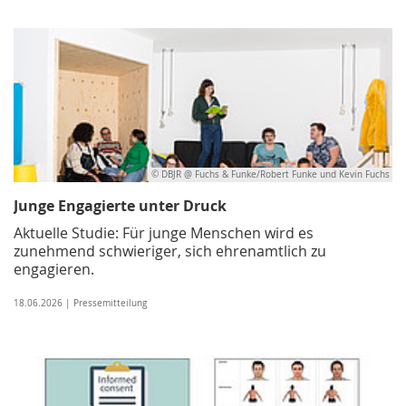
© DBJR @ Fuchs & Funke/Robert Funke und Kevin Fuchs
Junge Engagierte unter Druck
Aktuelle Studie: Für junge Menschen wird es
zunehmend schwieriger, sich ehrenamtlich zu
engagieren.
18.06.2026 | Pressemitteilung