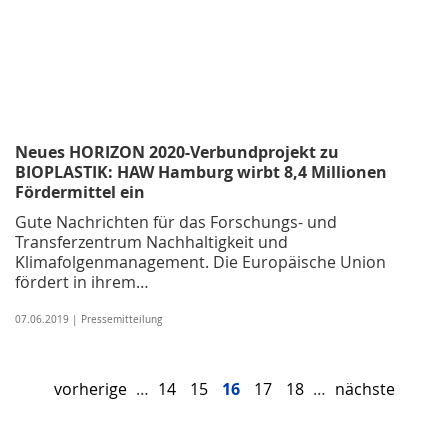
Neues HORIZON 2020-Verbundprojekt zu
BIOPLASTIK: HAW Hamburg wirbt 8,4 Millionen
Fördermittel ein
Gute Nachrichten für das Forschungs- und
Transferzentrum Nachhaltigkeit und
Klimafolgenmanagement. Die Europäische Union
fördert in ihrem…
07.06.2019 | Pressemitteilung
vorherige
…
14
15
16
17
18
…
nächste