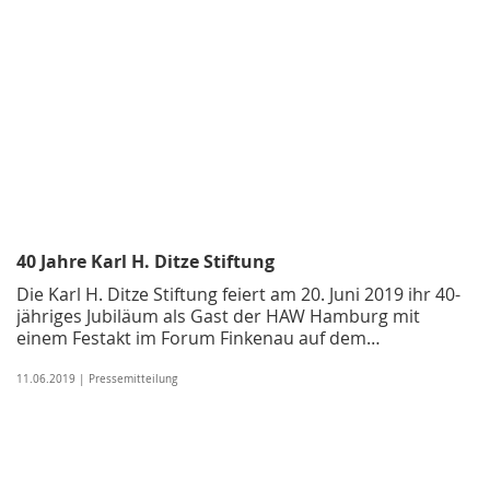
40 Jahre Karl H. Ditze Stiftung
Die Karl H. Ditze Stiftung feiert am 20. Juni 2019 ihr 40-
jähriges Jubiläum als Gast der HAW Hamburg mit
einem Festakt im Forum Finkenau auf dem…
11.06.2019 | Pressemitteilung