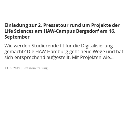
Einladung zur 2. Pressetour rund um Projekte der
Life Sciences am HAW-Campus Bergedorf am 16.
September
Wie werden Studierende fit für die Digitalisierung
gemacht? Die HAW Hamburg geht neue Wege und hat
sich entsprechend aufgestellt. Mit Projekten wie…
13.09.2019 | Pressemitteilung