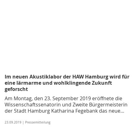
Im neuen Akustiklabor der HAW Hamburg wird für
eine lärmarme und wohlklingende Zukunft
geforscht
Am Montag, den 23. September 2019 eröffnete die
Wissenschaftssenatorin und Zweite Bürgermeisterin
der Stadt Hamburg Katharina Fegebank das neue…
23.09.2019 | Pressemitteilung