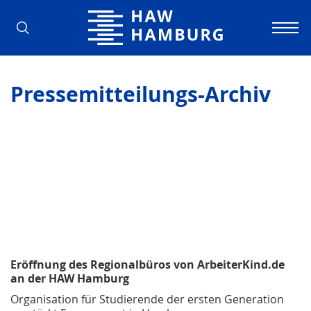
Hochschule für Angewandte Wissens
Pressemitteilungs-Archiv
Eröffnung des Regionalbüros von ArbeiterKind.de
an der HAW Hamburg
Organisation für Studierende der ersten Generation