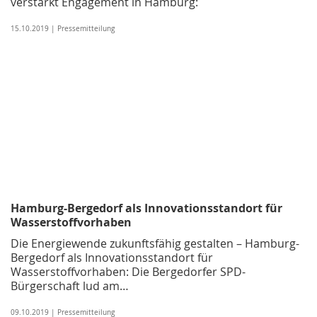
verstärkt Engagement in Hamburg:
15.10.2019 | Pressemitteilung
Hamburg-Bergedorf als Innovationsstandort für
Wasserstoffvorhaben
Die Energiewende zukunftsfähig gestalten – Hamburg-
Bergedorf als Innovationsstandort für
Wasserstoffvorhaben: Die Bergedorfer SPD-
Bürgerschaft lud am…
09.10.2019 | Pressemitteilung