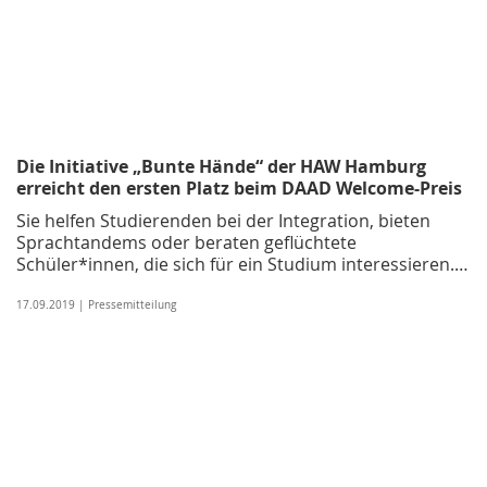
Die Initiative „Bunte Hände“ der HAW Hamburg
erreicht den ersten Platz beim DAAD Welcome-Preis
Sie helfen Studierenden bei der Integration, bieten
Sprachtandems oder beraten geflüchtete
Schüler*innen, die sich für ein Studium interessieren.…
17.09.2019 | Pressemitteilung