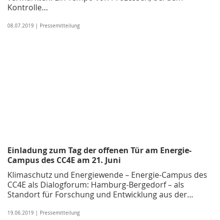
Kontrolle…
08.07.2019 | Pressemitteilung
Einladung zum Tag der offenen Tür am Energie-
Campus des CC4E am 21. Juni
Klimaschutz und Energiewende – Energie-Campus des
CC4E als Dialogforum: Hamburg-Bergedorf – als
Standort für Forschung und Entwicklung aus der…
19.06.2019 | Pressemitteilung