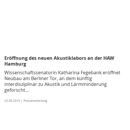
Eröffnung des neuen Akustiklabors an der HAW
Hamburg
Wissenschaftssenatorin Katharina Fegebank eröffnet
Neubau am Berliner Tor, an dem künftig
interdisziplinär zu Akustik und Lärmminderung
geforscht…
23.09.2019 | Pressemitteilung