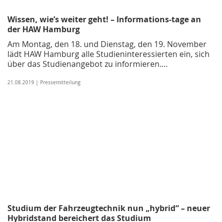
Wissen, wie’s weiter geht! – Informations-tage an
der HAW Hamburg
Am Montag, den 18. und Dienstag, den 19. November
lädt HAW Hamburg alle Studieninteressierten ein, sich
über das Studienangebot zu informieren.…
21.08.2019 | Pressemitteilung
Studium der Fahrzeugtechnik nun „hybrid“ – neuer
Hybridstand bereichert das Studium