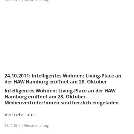
24.10.2011: Intelligentes Wohnen: Living-Place an
der HAW Hamburg eröffnet am 28. Oktober
Intelligentes Wohnen: Living-Place an der HAW
Hamburg eröffnet am 28. Oktober.
Medienvertreter/innen sind herzlich eingeladen
Vertreter aus…
24.10.2011 | Pressemitteilung