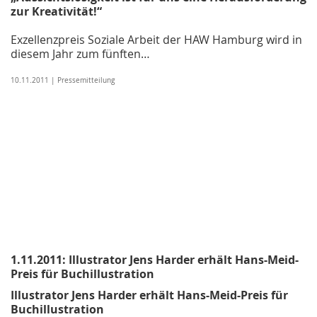
zur Kreativität!“
Exzellenzpreis Soziale Arbeit der HAW Hamburg wird in
diesem Jahr zum fünften…
10.11.2011 | Pressemitteilung
1.11.2011: Illustrator Jens Harder erhält Hans-Meid-
Preis für Buchillustration
Illustrator Jens Harder erhält Hans-Meid-Preis für
Buchillustration