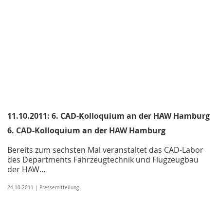
11.10.2011: 6. CAD-Kolloquium an der HAW Hamburg
6. CAD-Kolloquium an der HAW Hamburg
Bereits zum sechsten Mal veranstaltet das CAD-Labor
des Departments Fahrzeugtechnik und Flugzeugbau
der HAW…
24.10.2011 | Pressemitteilung