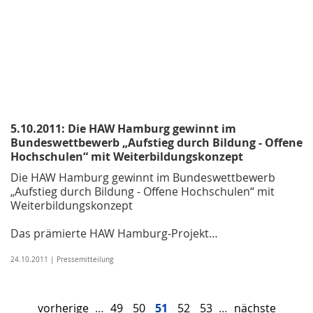
5.10.2011: Die HAW Hamburg gewinnt im
Bundeswettbewerb „Aufstieg durch Bildung - Offene
Hochschulen“ mit Weiterbildungskonzept
Die HAW Hamburg gewinnt im Bundeswettbewerb
„Aufstieg durch Bildung - Offene Hochschulen“ mit
Weiterbildungskonzept
Das prämierte HAW Hamburg-Projekt…
24.10.2011 | Pressemitteilung
vorherige
…
49
50
51
52
53
…
nächste