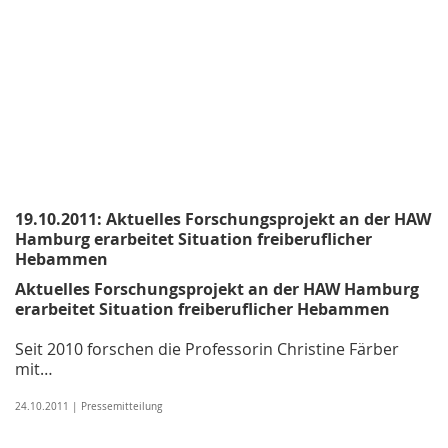
19.10.2011: Aktuelles Forschungsprojekt an der HAW
Hamburg erarbeitet Situation freiberuflicher
Hebammen
Aktuelles Forschungsprojekt an der HAW Hamburg
erarbeitet Situation freiberuflicher Hebammen
Seit 2010 forschen die Professorin Christine Färber
mit…
24.10.2011 | Pressemitteilung