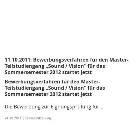
11.10.2011: Bewerbungsverfahren für den Master-
Teilstudiengang „Sound / Vision“ für das
Sommersemester 2012 startet jetzt
Bewerbungsverfahren für den Master-
Teilstudiengang „Sound / Vision“ für das
Sommersemester 2012 startet jetzt
Die Bewerbung zur Eignungsprüfung für…
24.10.2011 | Pressemitteilung