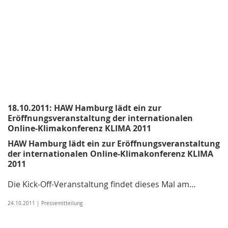
18.10.2011: HAW Hamburg lädt ein zur
Eröffnungsveranstaltung der internationalen
Online-Klimakonferenz KLIMA 2011
HAW Hamburg lädt ein zur Eröffnungsveranstaltung
der internationalen Online-Klimakonferenz KLIMA
2011
Die Kick-Off-Veranstaltung findet dieses Mal am…
24.10.2011 | Pressemitteilung