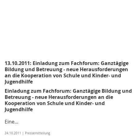
13.10.2011: Einladung zum Fachforum: Ganztägige
Bildung und Betreuung - neue Herausforderungen
an die Kooperation von Schule und Kinder- und
Jugendhilfe
Einladung zum Fachforum: Ganztägige Bildung und
Betreuung - neue Herausforderungen an die
Kooperation von Schule und Kinder- und
Jugendhilfe
Eine…
24.10.2011 | Pressemitteilung