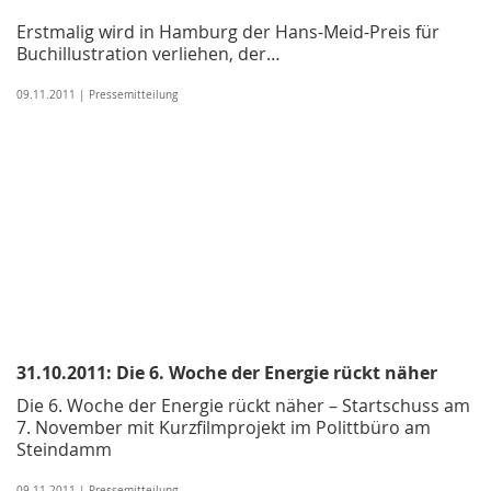
Erstmalig wird in Hamburg der Hans-Meid-Preis für
Buchillustration verliehen, der…
09.11.2011 | Pressemitteilung
31.10.2011: Die 6. Woche der Energie rückt näher
Die 6. Woche der Energie rückt näher – Startschuss am
7. November mit Kurzfilmprojekt im Polittbüro am
Steindamm
09.11.2011 | Pressemitteilung