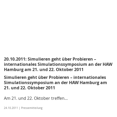
20.10.2011: Simulieren geht über Probieren –
internationales Simulationssymposium an der HAW
Hamburg am 21. und 22. Oktober 2011
Simulieren geht über Probieren – internationales
Simulationssymposium an der HAW Hamburg am
21. und 22. Oktober 2011
Am 21. und 22. Oktober treffen…
24.10.2011 | Pressemitteilung