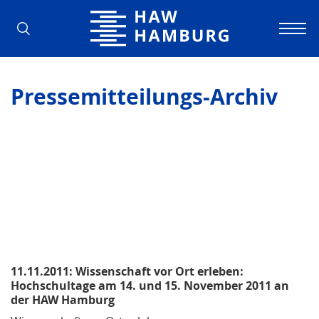
Hochschule für Angewandte Wissens
Pressemitteilungs-Archiv
11.11.2011: Wissenschaft vor Ort erleben:
Hochschultage am 14. und 15. November 2011 an
der HAW Hamburg