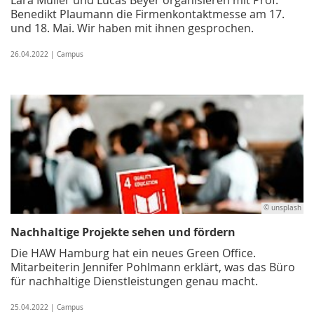
Benedikt Plaumann die Firmenkontaktmesse am 17.
und 18. Mai. Wir haben mit ihnen gesprochen.
26.04.2022 | Campus
© unsplash
Nachhaltige Projekte sehen und fördern
Die HAW Hamburg hat ein neues Green Office.
Mitarbeiterin Jennifer Pohlmann erklärt, was das Büro
für nachhaltige Dienstleistungen genau macht.
25.04.2022 | Campus