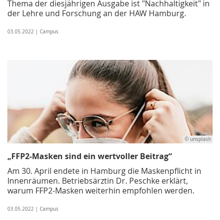
Thema der diesjährigen Ausgabe ist "Nachhaltigkeit" in
der Lehre und Forschung an der HAW Hamburg.
03.05.2022 | Campus
© unsplash
„FFP2-Masken sind ein wertvoller Beitrag“
Am 30. April endete in Hamburg die Maskenpflicht in
Innenräumen. Betriebsärztin Dr. Peschke erklärt,
warum FFP2-Masken weiterhin empfohlen werden.
03.05.2022 | Campus