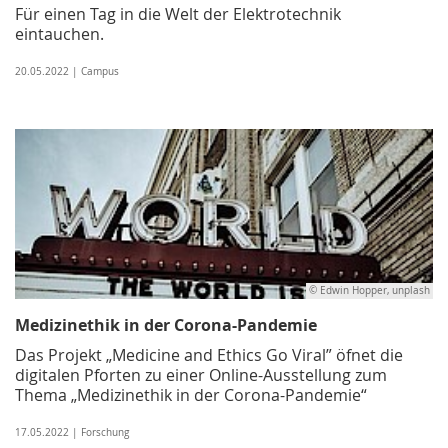
Für einen Tag in die Welt der Elektrotechnik
eintauchen.
20.05.2022 | Campus
© Edwin Hopper, unplash
Medizinethik in der Corona-Pandemie
Das Projekt „Medicine and Ethics Go Viral” öfnet die
digitalen Pforten zu einer Online-Ausstellung zum
Thema „Medizinethik in der Corona-Pandemie“
17.05.2022 | Forschung