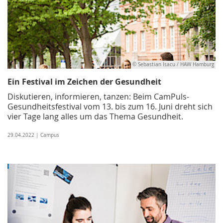
© Sebastian Isacu / HAW Hamburg
Ein Festival im Zeichen der Gesundheit
Diskutieren, informieren, tanzen: Beim CamPuls-
Gesundheitsfestival vom 13. bis zum 16. Juni dreht sich
vier Tage lang alles um das Thema Gesundheit.
29.04.2022 | Campus