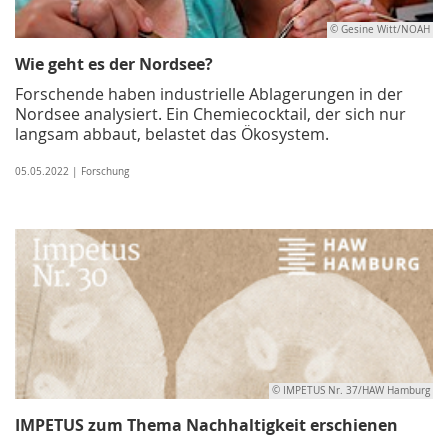
© Gesine Witt/NOAH
Wie geht es der Nordsee?
Forschende haben industrielle Ablagerungen in der
Nordsee analysiert. Ein Chemiecocktail, der sich nur
langsam abbaut, belastet das Ökosystem.
05.05.2022 | Forschung
© IMPETUS Nr. 37/HAW Hamburg
IMPETUS zum Thema Nachhaltigkeit erschienen