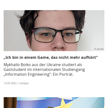
© privat
„Ich bin in einem Game, das nicht mehr aufhört“
Mykhailo Boiko aus der Ukraine studiert als
Gaststudent im internationalen Studiengang
„Information Engineering“. Ein Porträt.
13.05.2022 | Campus