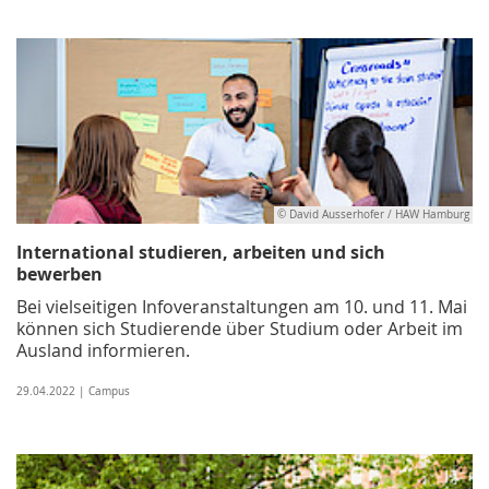
© David Ausserhofer / HAW Hamburg
International studieren, arbeiten und sich
bewerben
Bei vielseitigen Infoveranstaltungen am 10. und 11. Mai
können sich Studierende über Studium oder Arbeit im
Ausland informieren.
29.04.2022 | Campus