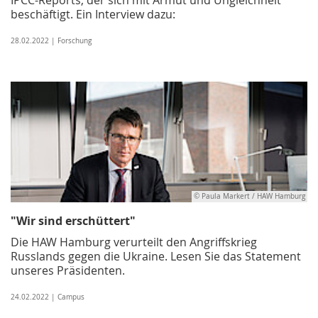
beschäftigt. Ein Interview dazu:
28.02.2022 | Forschung
© Paula Markert / HAW Hamburg
"Wir sind erschüttert"
Die HAW Hamburg verurteilt den Angriffskrieg
Russlands gegen die Ukraine. Lesen Sie das Statement
unseres Präsidenten.
24.02.2022 | Campus