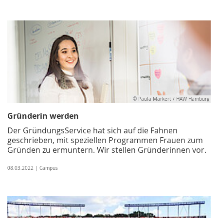
© Paula Markert / HAW Hamburg
Gründerin werden
Der GründungsService hat sich auf die Fahnen
geschrieben, mit speziellen Programmen Frauen zum
Gründen zu ermuntern. Wir stellen Gründerinnen vor.
08.03.2022 | Campus