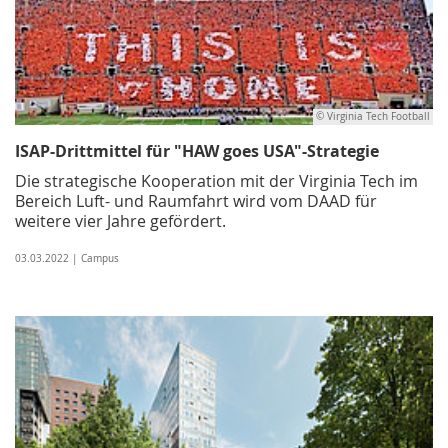
© Virginia Tech Football
ISAP-Drittmittel für "HAW goes USA"-Strategie
Die strategische Kooperation mit der Virginia Tech im
Bereich Luft- und Raumfahrt wird vom DAAD für
weitere vier Jahre gefördert.
03.03.2022 | Campus