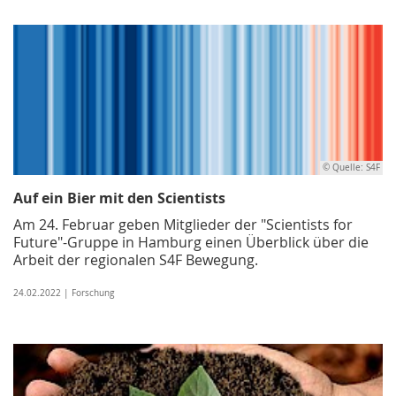
© Quelle: S4F
Auf ein Bier mit den Scientists
Am 24. Februar geben Mitglieder der "Scientists for
Future"-Gruppe in Hamburg einen Überblick über die
Arbeit der regionalen S4F Bewegung.
24.02.2022 | Forschung