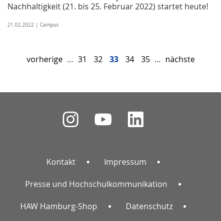
Nachhaltigkeit (21. bis 25. Februar 2022) startet heute!
21.02.2022 | Campus
vorherige
…
31
32
33
34
35
…
nächste
Kontakt
Impressum
Presse und Hochschulkommunikation
HAW Hamburg-Shop
Datenschutz