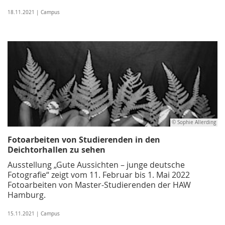
18.11.2021 | Campus
© Sophie Allerding
Fotoarbeiten von Studierenden in den
Deichtorhallen zu sehen
Ausstellung „Gute Aussichten – junge deutsche
Fotografie“ zeigt vom 11. Februar bis 1. Mai 2022
Fotoarbeiten von Master-Studierenden der HAW
Hamburg.
15.11.2021 | Campus