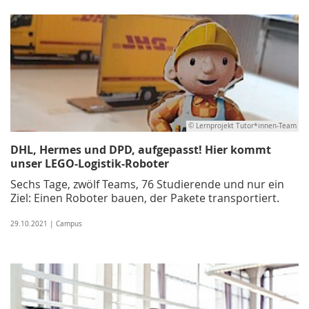
© Lernprojekt Tutor*innen-Team
DHL, Hermes und DPD, aufgepasst! Hier kommt
unser LEGO-Logistik-Roboter
Sechs Tage, zwölf Teams, 76 Studierende und nur ein
Ziel: Einen Roboter bauen, der Pakete transportiert.
29.10.2021 | Campus