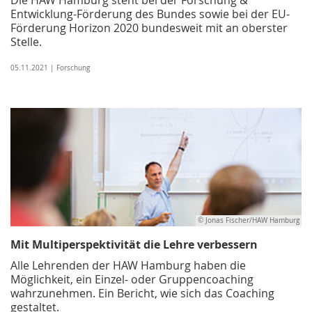
Entwicklung-Förderung des Bundes sowie bei der EU-
Förderung Horizon 2020 bundesweit mit an oberster
Stelle.
05.11.2021 | Forschung
© Jonas Fischer/HAW Hamburg
Mit Multiperspektivität die Lehre verbessern
Alle Lehrenden der HAW Hamburg haben die
Möglichkeit, ein Einzel- oder Gruppencoaching
wahrzunehmen. Ein Bericht, wie sich das Coaching
gestaltet.