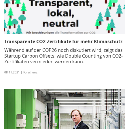
Transparente CO2-Zertifikate für mehr Klimaschutz
Während auf der COP26 noch diskutiert wird, zeigt das
Startup Carbon Offsets, wie Double Counting von CO2-
Zertifikaten vermieden werden kann.
08.11.2021 | Forschung