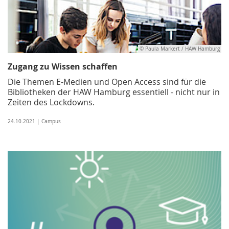
© Paula Markert / HAW Hamburg
Zugang zu Wissen schaffen
Die Themen E-Medien und Open Access sind für die
Bibliotheken der HAW Hamburg essentiell - nicht nur in
Zeiten des Lockdowns.
24.10.2021 | Campus