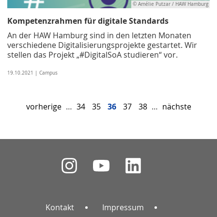
© Amélie Putzar / HAW Hamburg
Kompetenzrahmen für digitale Standards
An der HAW Hamburg sind in den letzten Monaten
verschiedene Digitalisierungsprojekte gestartet. Wir
stellen das Projekt „#DigitalSoA studieren“ vor.
19.10.2021 | Campus
vorherige
…
34
35
36
37
38
…
nächste
Kontakt
Impressum