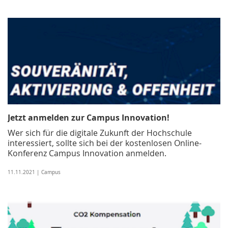
Jetzt anmelden zur Campus Innovation!
Wer sich für die digitale Zukunft der Hochschule
interessiert, sollte sich bei der kostenlosen Online-
Konferenz Campus Innovation anmelden.
11.11.2021 | Campus