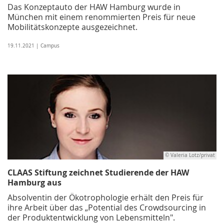
Das Konzeptauto der HAW Hamburg wurde in
München mit einem renommierten Preis für neue
Mobilitätskonzepte ausgezeichnet.
19.11.2021 | Campus
© Valeria Lotz/privat
CLAAS Stiftung zeichnet Studierende der HAW
Hamburg aus
Absolventin der Ökotrophologie erhält den Preis für
ihre Arbeit über das „Potential des Crowdsourcing in
der Produktentwicklung von Lebensmitteln".