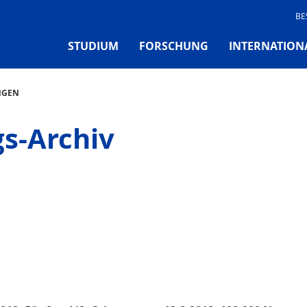
BE
STUDIUM
FORSCHUNG
INTERNATION
NGEN
gs-Archiv