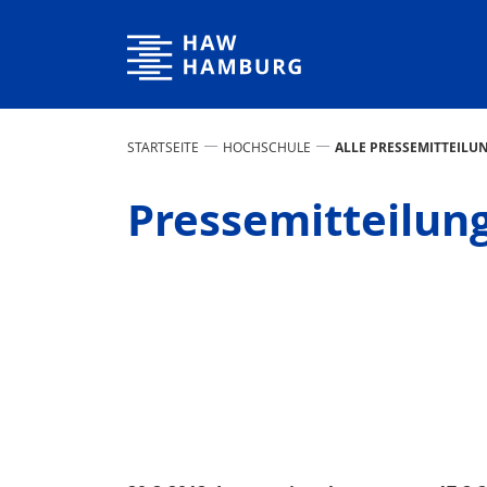
Hochschule für Angewandte Wissenschaften Hamburg
STARTSEITE
HOCHSCHULE
ALLE PRESSEMITTEILU
Pressemitteilun