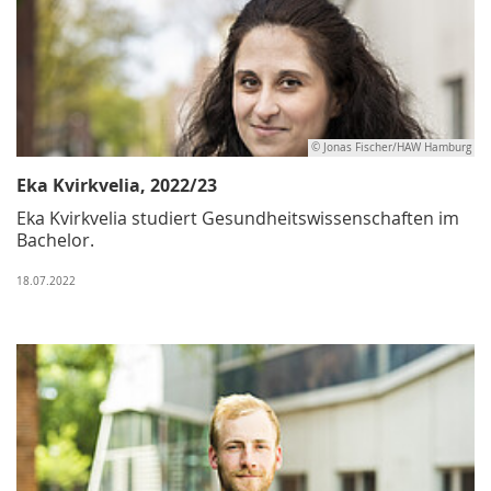
© Jonas Fischer/HAW Hamburg
Eka Kvirkvelia, 2022/23
Eka Kvirkvelia studiert Gesundheitswissenschaften im
Bachelor.
18.07.2022