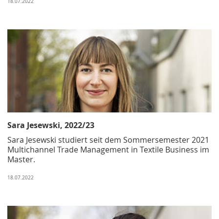
18.07.2022
Sara Jesewski, 2022/23
Sara Jesewski studiert seit dem Sommersemester 2021
Multichannel Trade Management in Textile Business im
Master.
18.07.2022