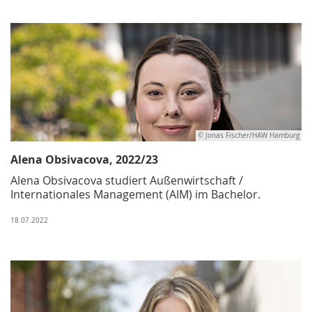
© Jonas Fischer/HAW Hamburg
Alena Obsivacova, 2022/23
Alena Obsivacova studiert Außenwirtschaft /
Internationales Management (AIM) im Bachelor.
18.07.2022