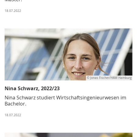
18.07.2022
© Jonas Fischer/HAW Hamburg
Nina Schwarz, 2022/23
Nina Schwarz studiert Wirtschaftsingenieurwesen im
Bachelor.
18.07.2022