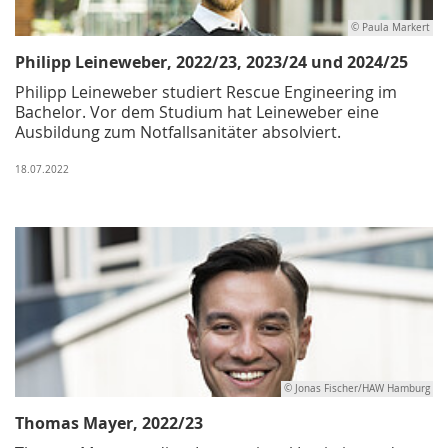
© Paula Markert
Philipp Leineweber, 2022/23, 2023/24 und 2024/25
Philipp Leineweber studiert Rescue Engineering im
Bachelor. Vor dem Studium hat Leineweber eine
Ausbildung zum Notfallsanitäter absolviert.
18.07.2022
© Jonas Fischer/HAW Hamburg
Thomas Mayer, 2022/23