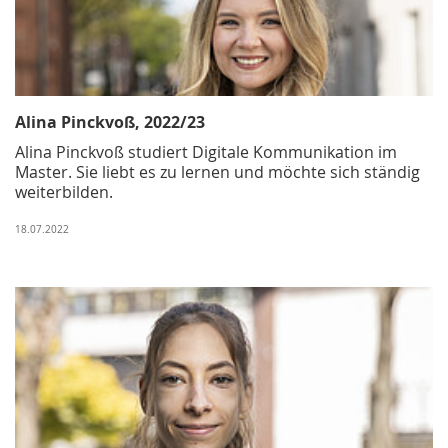
Alina Pinckvoß, 2022/23
Alina Pinckvoß studiert Digitale Kommunikation im
Master. Sie liebt es zu lernen und möchte sich ständig
weiterbilden.
18.07.2022