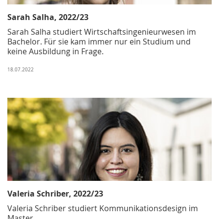
Sarah Salha, 2022/23
Sarah Salha studiert Wirtschaftsingenieurwesen im
Bachelor. Für sie kam immer nur ein Studium und
keine Ausbildung in Frage.
18.07.2022
Valeria Schriber, 2022/23
Valeria Schriber studiert Kommunikationsdesign im
Master.