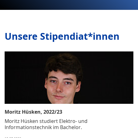
Unsere Stipendiat*innen
Moritz Hüsken, 2022/23
Moritz Hüsken studiert Elektro- und
Informationstechnik im Bachelor.