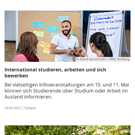
© David Ausserhofer / HAW Hamburg
International studieren, arbeiten und sich
bewerben
Bei vielseitigen Infoveranstaltungen am 10. und 11. Mai
können sich Studierende über Studium oder Arbeit im
Ausland informieren.
29.04.2022 | Campus