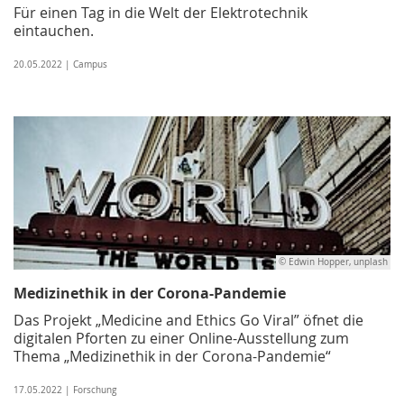
Für einen Tag in die Welt der Elektrotechnik
eintauchen.
20.05.2022 | Campus
© Edwin Hopper, unplash
Medizinethik in der Corona-Pandemie
Das Projekt „Medicine and Ethics Go Viral” öfnet die
digitalen Pforten zu einer Online-Ausstellung zum
Thema „Medizinethik in der Corona-Pandemie“
17.05.2022 | Forschung