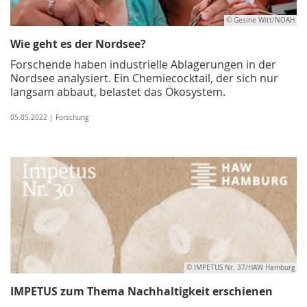
© Gesine Witt/NOAH
Wie geht es der Nordsee?
Forschende haben industrielle Ablagerungen in der
Nordsee analysiert. Ein Chemiecocktail, der sich nur
langsam abbaut, belastet das Ökosystem.
05.05.2022 | Forschung
© IMPETUS Nr. 37/HAW Hamburg
IMPETUS zum Thema Nachhaltigkeit erschienen