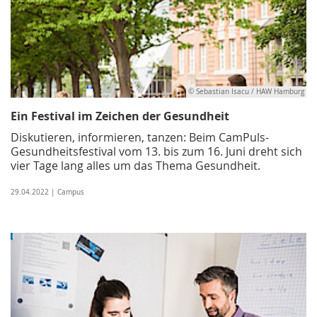
© Sebastian Isacu / HAW Hamburg
Ein Festival im Zeichen der Gesundheit
Diskutieren, informieren, tanzen: Beim CamPuls-
Gesundheitsfestival vom 13. bis zum 16. Juni dreht sich
vier Tage lang alles um das Thema Gesundheit.
29.04.2022 | Campus