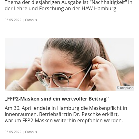
Thema der diesjährigen Ausgabe ist "Nachhaltigkeit" in
der Lehre und Forschung an der HAW Hamburg.
03.05.2022 | Campus
© unsplash
„FFP2-Masken sind ein wertvoller Beitrag“
Am 30. April endete in Hamburg die Maskenpflicht in
Innenräumen. Betriebsärztin Dr. Peschke erklärt,
warum FFP2-Masken weiterhin empfohlen werden.
03.05.2022 | Campus