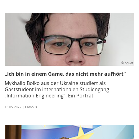
© privat
„Ich bin in einem Game, das nicht mehr aufhört“
Mykhailo Boiko aus der Ukraine studiert als
Gaststudent im internationalen Studiengang
„Information Engineering“. Ein Porträt.
13.05.2022 | Campus