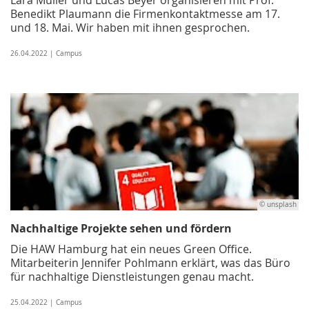
Benedikt Plaumann die Firmenkontaktmesse am 17.
und 18. Mai. Wir haben mit ihnen gesprochen.
26.04.2022 | Campus
© unsplash
Nachhaltige Projekte sehen und fördern
Die HAW Hamburg hat ein neues Green Office.
Mitarbeiterin Jennifer Pohlmann erklärt, was das Büro
für nachhaltige Dienstleistungen genau macht.
25.04.2022 | Campus