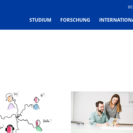
BE
STUDIUM
FORSCHUNG
INTERNATION