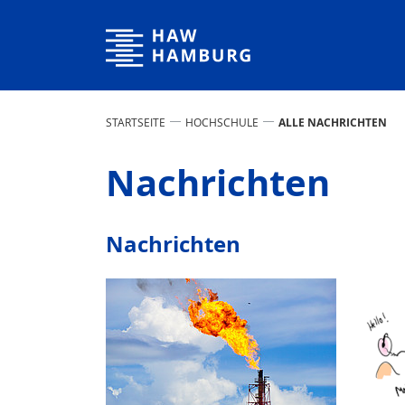
Hochschule für Angewandte Wissenschaften Hamburg
STARTSEITE
HOCHSCHULE
ALLE NACHRICHTEN
Nachrichten
Nachrichten