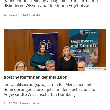
Patient*innen-Teilhabe an digitaler Transformation
diskutieren Wissenschaftler*innen Ergebnisse.
12.11.2024 | Pressemitteilung
© HAW Hamburg
Botschafter*innen der Inklusion
Ein Qualifizierungsprogramm für Menschen mit
Behinderungen startet jetzt an der Hochschule für
Angewandte Wissenschaften Hamburg.
11.11.2024 | Pressemitteilung