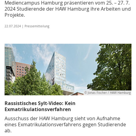
Mediencampus Hamburg präsentieren vom 25. – 27. 7.
2024 Studierende der HAW Hamburg ihre Arbeiten und
Projekte.
22.07.2024 | Pressemitteilung
© Jonas Fischer / HAW Hamburg
Rassistisches Sylt-Video: Kein
Exmatrikulationsverfahren
Ausschuss der HAW Hamburg sieht von Aufnahme
eines Exmatrikulationsverfahrens gegen Studierende
ab.