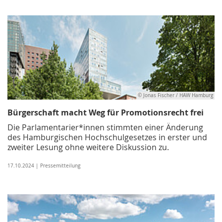
© Jonas Fischer / HAW Hamburg
Bürgerschaft macht Weg für Promotionsrecht frei
Die Parlamentarier*innen stimmten einer Änderung
des Hamburgischen Hochschulgesetzes in erster und
zweiter Lesung ohne weitere Diskussion zu.
17.10.2024 | Pressemitteilung