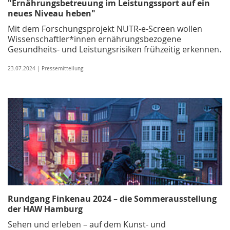
"Ernährungsbetreuung im Leistungssport auf ein
neues Niveau heben"
Mit dem Forschungsprojekt NUTR-e-Screen wollen
Wissenschaftler*innen ernährungsbezogene
Gesundheits- und Leistungsrisiken frühzeitig erkennen.
23.07.2024 | Pressemitteilung
Rundgang Finkenau 2024 – die Sommerausstellung
der HAW Hamburg
Sehen und erleben – auf dem Kunst- und