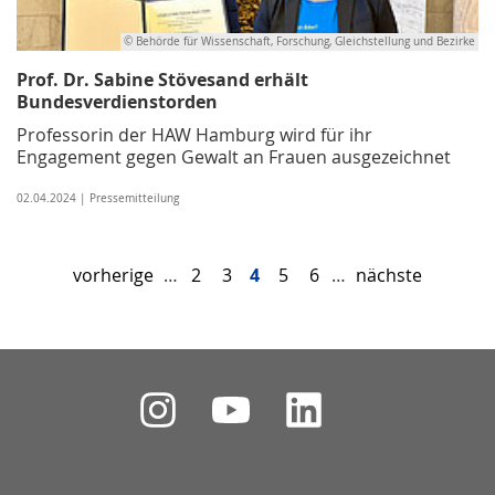
© Behörde für Wissenschaft, Forschung, Gleichstellung und Bezirke
Prof. Dr. Sabine Stövesand erhält
Bundesverdienstorden
Professorin der HAW Hamburg wird für ihr
Engagement gegen Gewalt an Frauen ausgezeichnet
02.04.2024 | Pressemitteilung
vorherige
…
2
3
4
5
6
…
nächste