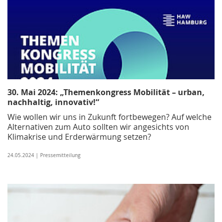
30. Mai 2024: „Themenkongress Mobilität – urban,
nachhaltig, innovativ!“
Wie wollen wir uns in Zukunft fortbewegen? Auf welche
Alternativen zum Auto sollten wir angesichts von
Klimakrise und Erderwärmung setzen?
24.05.2024 | Pressemitteilung