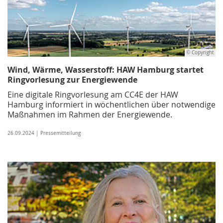
© Copyright
Wind, Wärme, Wasserstoff: HAW Hamburg startet
Ringvorlesung zur Energiewende
Eine digitale Ringvorlesung am CC4E der HAW
Hamburg informiert in wöchentlichen über notwendige
Maßnahmen im Rahmen der Energiewende.
26.09.2024 | Pressemitteilung