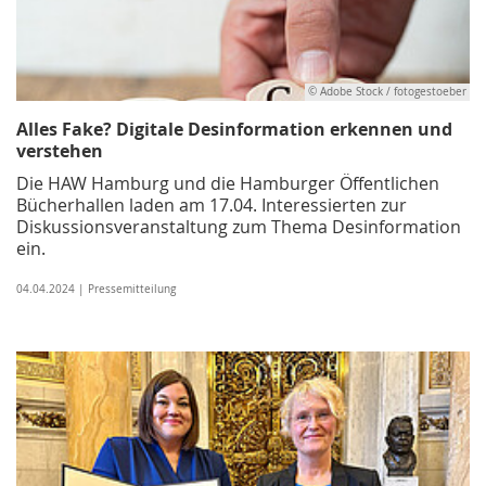
© Adobe Stock / fotogestoeber
Alles Fake? Digitale Desinformation erkennen und
verstehen
Die HAW Hamburg und die Hamburger Öffentlichen
Bücherhallen laden am 17.04. Interessierten zur
Diskussionsveranstaltung zum Thema Desinformation
ein.
04.04.2024 | Pressemitteilung