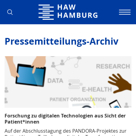
Hochschule für Angewandte Wissens
Pressemitteilungs-Archiv
Forschung zu digitalen Technologien aus Sicht der
Patient*innen
Auf der Abschlusstagung des PANDORA-Projektes zur