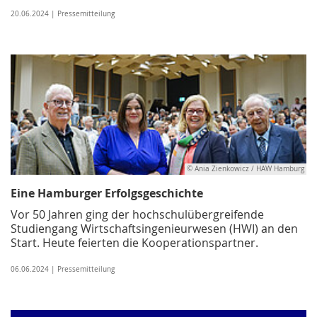
20.06.2024 | Pressemitteilung
© Ania Zienkowicz / HAW Hamburg
Eine Hamburger Erfolgsgeschichte
Vor 50 Jahren ging der hochschulübergreifende
Studiengang Wirtschaftsingenieurwesen (HWI) an den
Start. Heute feierten die Kooperationspartner.
06.06.2024 | Pressemitteilung