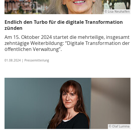
© Lisa Neuhalfen
Endlich den Turbo für die digitale Transformation
zünden
Am 15. Oktober 2024 startet die mehrteilige, insgesamt
zehntägige Weiterbildung: “Digitale Transformation der
öffentlichen Verwaltung”.
01.08.2024 | Pressemitteilung
© Olaf Lumma