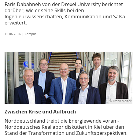
Faris Dababneh von der Drexel University berichtet
darüber, wie er seine Skills bei den
Ingenieurwissenschaften, Kommunikation und Salsa
erweitert.
15.06.2026 | Campus
© Frank Molter
Zwischen Krise und Aufbruch
Norddeutschland treibt die Energiewende voran -
Norddeutsches Reallabor diskutiert in Kiel über den
Stand der Transformation und Zukunftsperspektiven.