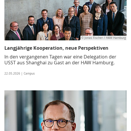
© Jonas Fischer / HAW Hamburg
Langjährige Kooperation, neue Perspektiven
In den vergangenen Tagen war eine Delegation der
USST aus Shanghai zu Gast an der HAW Hamburg.
22.05.2026 | Campus