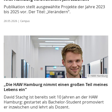
Publikation stellt ausgewählte Projekte der Jahre 2023
bis 2025 vor. Der Titel: „Verändern“.
28.05.2026 | Campus
© HAW Hamburg
„Die HAW Hamburg nimmt einen großen Teil meines
Lebens ein“
David Stachg ist bereits seit 10 Jahren an der HAW
Hamburg: gestartet als Bachelor-Student promoviert
er inzwischen und lehrt als Dozent.