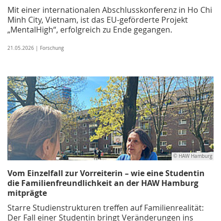
Mit einer internationalen Abschlusskonferenz in Ho Chi
Minh City, Vietnam, ist das EU-geförderte Projekt
„MentalHigh“, erfolgreich zu Ende gegangen.
21.05.2026 | Forschung
© HAW Hamburg
Vom Einzelfall zur Vorreiterin – wie eine Studentin
die Familienfreundlichkeit an der HAW Hamburg
mitprägte
Starre Studienstrukturen treffen auf Familienrealität:
Der Fall einer Studentin bringt Veränderungen ins