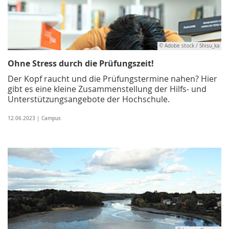
© Adobe stock / Shisu_ka
Ohne Stress durch die Prüfungszeit!
Der Kopf raucht und die Prüfungstermine nahen? Hier
gibt es eine kleine Zusammenstellung der Hilfs- und
Unterstützungsangebote der Hochschule.
12.06.2023 | Campus