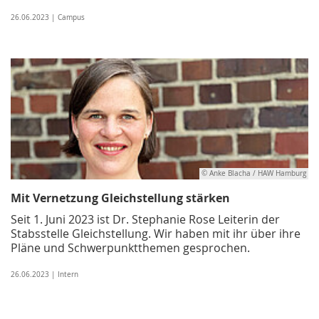
26.06.2023 | Campus
© Anke Blacha / HAW Hamburg
Mit Vernetzung Gleichstellung stärken
Seit 1. Juni 2023 ist Dr. Stephanie Rose Leiterin der
Stabsstelle Gleichstellung. Wir haben mit ihr über ihre
Pläne und Schwerpunktthemen gesprochen.
26.06.2023 | Intern