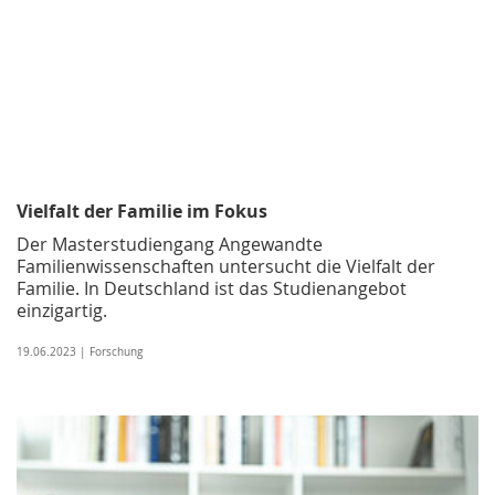
Vielfalt der Familie im Fokus
Der Masterstudiengang Angewandte
Familienwissenschaften untersucht die Vielfalt der
Familie. In Deutschland ist das Studienangebot
einzigartig.
19.06.2023 | Forschung