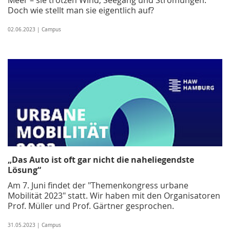
Doch wie stellt man sie eigentlich auf?
02.06.2023 | Campus
„Das Auto ist oft gar nicht die naheliegendste
Lösung“
Am 7. Juni findet der "Themenkongress urbane
Mobilität 2023" statt. Wir haben mit den Organisatoren
Prof. Müller und Prof. Gärtner gesprochen.
31.05.2023 | Campus