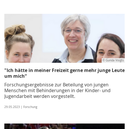
© Gunda Voigts
"Ich hätte in meiner Freizeit gerne mehr junge Leute
um mich“
Forschungsergebnisse zur Beteilung von jungen
Menschen mit Behinderungen in der Kinder- und
Jugendarbeit werden vorgestellt.
29.05.2023 | Forschung