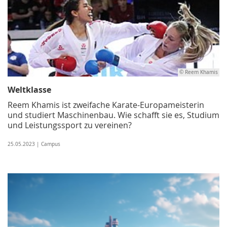
© Reem Khamis
Weltklasse
Reem Khamis ist zweifache Karate-Europameisterin
und studiert Maschinenbau. Wie schafft sie es, Studium
und Leistungssport zu vereinen?
25.05.2023 | Campus