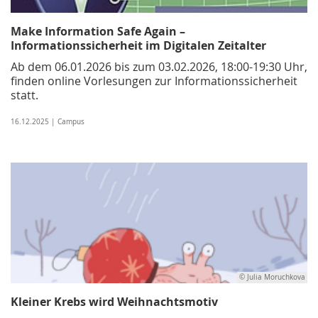
Make Information Safe Again –
Informationssicherheit im Digitalen Zeitalter
Ab dem 06.01.2026 bis zum 03.02.2026, 18:00-19:30 Uhr,
finden online Vorlesungen zur Informationssicherheit
statt.
16.12.2025 | Campus
© Julia Moruchkova
Kleiner Krebs wird Weihnachtsmotiv