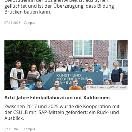
geflüchtet und ist der Überzeugung, dass Bildung
Brücken bauen kann.
07.11.2025 | Campus
© HAW Hamburg/Weatherall
Acht Jahre Filmkollaboration mit Kalifornien
Zwischen 2017 und 2025 wurde die Kooperation mit
der CSULB mit ISAP-Mitteln gefördert: ein Rück- und
Ausblick.
27.10.2025 | Campus