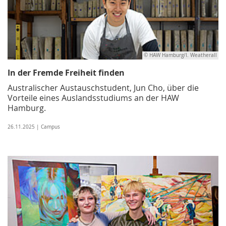
© HAW Hamburg/I. Weatherall
In der Fremde Freiheit finden
Australischer Austauschstudent, Jun Cho, über die
Vorteile eines Auslandsstudiums an der HAW
Hamburg.
26.11.2025 | Campus