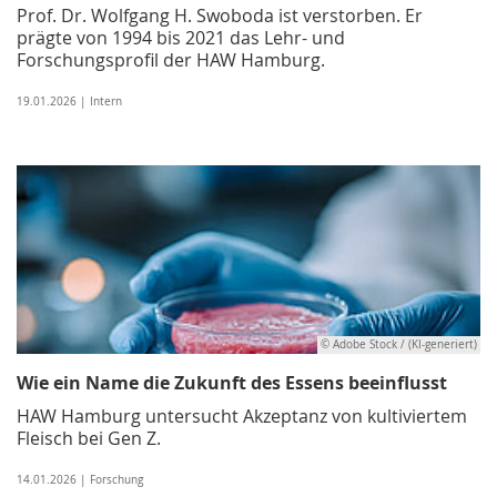
Prof. Dr. Wolfgang H. Swoboda ist verstorben. Er
prägte von 1994 bis 2021 das Lehr- und
Forschungsprofil der HAW Hamburg.
19.01.2026 | Intern
© Adobe Stock / (KI-generiert)
Wie ein Name die Zukunft des Essens beeinflusst
HAW Hamburg untersucht Akzeptanz von kultiviertem
Fleisch bei Gen Z.
14.01.2026 | Forschung