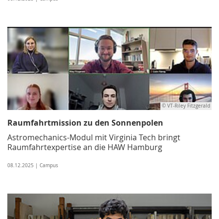
© VT-Riley Fitzgerald
Raumfahrtmission zu den Sonnenpolen
Astromechanics-Modul mit Virginia Tech bringt
Raumfahrtexpertise an die HAW Hamburg
08.12.2025 | Campus