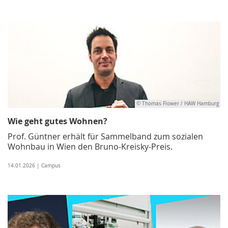
© Thomas Flower / HAW Hamburg
Wie geht gutes Wohnen?
Prof. Güntner erhält für Sammelband zum sozialen
Wohnbau in Wien den Bruno-Kreisky-Preis.
14.01.2026 | Campus