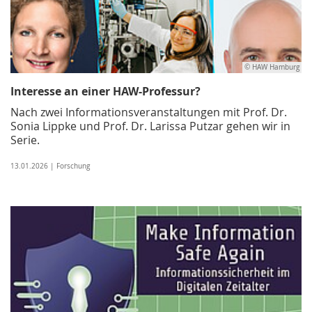
© HAW Hamburg
Interesse an einer HAW-Professur?
Nach zwei Informationsveranstaltungen mit Prof. Dr.
Sonia Lippke und Prof. Dr. Larissa Putzar gehen wir in
Serie.
13.01.2026 | Forschung