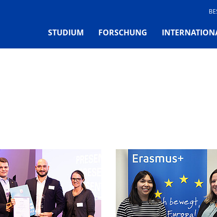
BE
STUDIUM
FORSCHUNG
INTERNATION