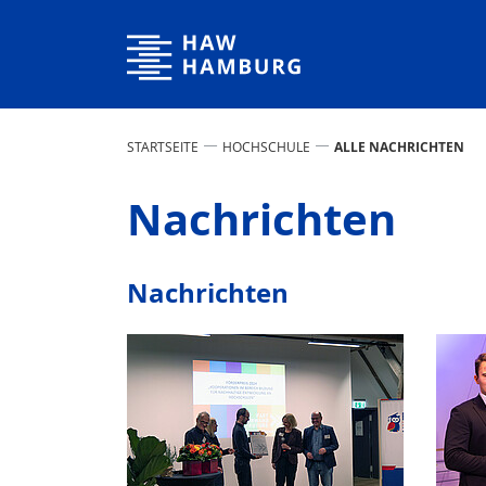
Hochschule für Angewandte Wissenschaften Hamburg
STARTSEITE
HOCHSCHULE
ALLE NACHRICHTEN
Nachrichten
Nachrichten