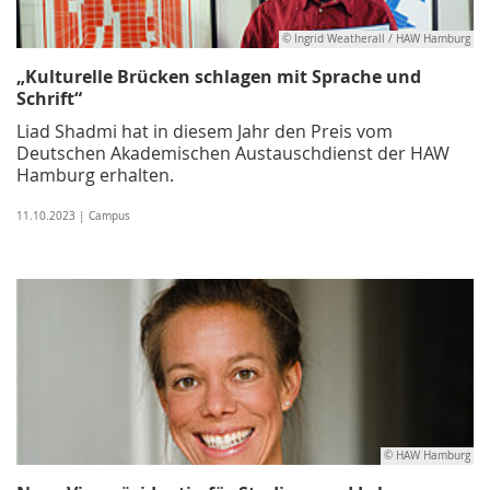
© Ingrid Weatherall / HAW Hamburg
„Kulturelle Brücken schlagen mit Sprache und
Schrift“
Liad Shadmi hat in diesem Jahr den Preis vom
Deutschen Akademischen Austauschdienst der HAW
Hamburg erhalten.
11.10.2023 | Campus
© HAW Hamburg