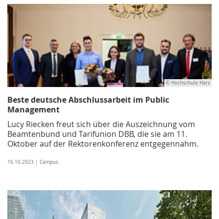
© Hochschule Harz
Beste deutsche Abschlussarbeit im Public
Management
Lucy Riecken freut sich über die Auszeichnung vom
Beamtenbund und Tarifunion DBB, die sie am 11.
Oktober auf der Rektorenkonferenz entgegennahm.
16.10.2023 | Campus