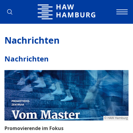
Hochschule für Angewandte Wissens
Nachrichten
Nachrichten
© HAW Hamburg
Promovierende im Fokus