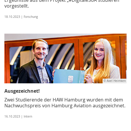
vorgestellt.
18.10.2023 | Forschung
© Axel Heimken
Ausgezeichnet!
Zwei Studierende der HAW Hamburg wurden mit dem
Nachwuchspreis von Hamburg Aviation ausgezeichnet.
16.10.2023 | Intern