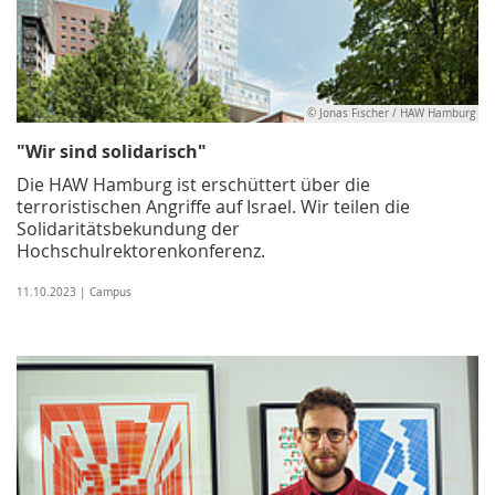
© Jonas Fischer / HAW Hamburg
"Wir sind solidarisch"
Die HAW Hamburg ist erschüttert über die
terroristischen Angriffe auf Israel. Wir teilen die
Solidaritätsbekundung der
Hochschulrektorenkonferenz.
11.10.2023 | Campus