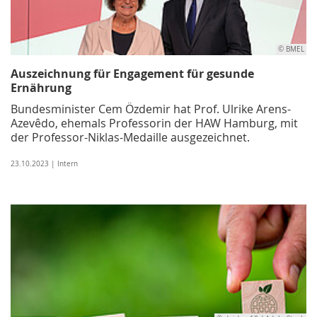
© BMEL
Auszeichnung für Engagement für gesunde
Ernährung
Bundesminister Cem Özdemir hat Prof. Ulrike Arens-
Azevêdo, ehemals Professorin der HAW Hamburg, mit
der Professor-Niklas-Medaille ausgezeichnet.
23.10.2023 | Intern