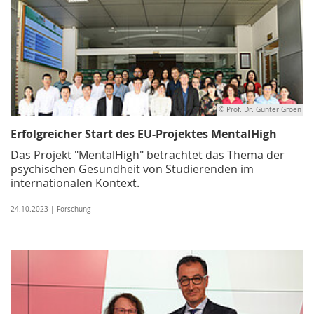
© Prof. Dr. Gunter Groen
Erfolgreicher Start des EU-Projektes MentalHigh
Das Projekt "MentalHigh" betrachtet das Thema der
psychischen Gesundheit von Studierenden im
internationalen Kontext.
24.10.2023 | Forschung