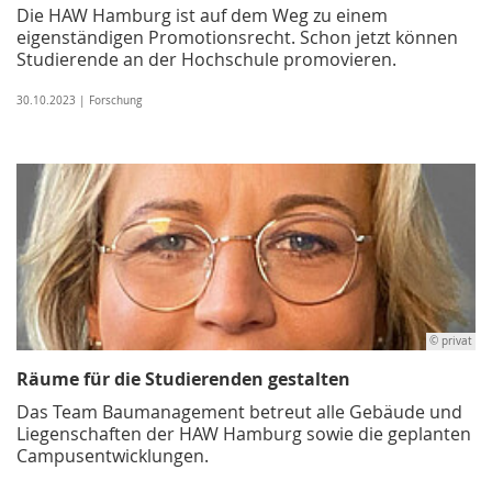
Die HAW Hamburg ist auf dem Weg zu einem
eigenständigen Promotionsrecht. Schon jetzt können
Studierende an der Hochschule promovieren.
30.10.2023 | Forschung
© privat
Räume für die Studierenden gestalten
Das Team Baumanagement betreut alle Gebäude und
Liegenschaften der HAW Hamburg sowie die geplanten
Campusentwicklungen.