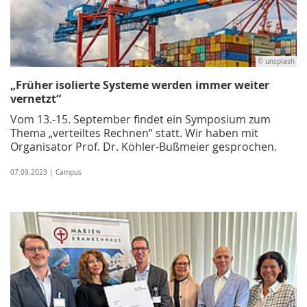
© unsplash
„Früher isolierte Systeme werden immer weiter
vernetzt“
Vom 13.-15. September findet ein Symposium zum
Thema „verteiltes Rechnen“ statt. Wir haben mit
Organisator Prof. Dr. Köhler-Bußmeier gesprochen.
07.09.2023 | Campus