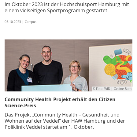
Im Oktober 2023 ist der Hochschulsport Hamburg mit
einem vielseitigen Sportprogramm gestartet.
05.10.2023 | Campus
© Foto: WID | Gesine Born
Community-Health-Projekt erhält den Citizen-
Science-Preis
Das Projekt „Community Health – Gesundheit und
Wohnen auf der Veddel“ der HAW Hamburg und der
Poliklinik Veddel startet am 1. Oktober.