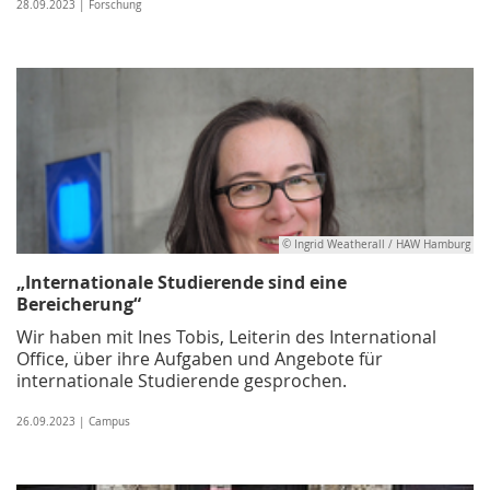
28.09.2023 | Forschung
© Ingrid Weatherall / HAW Hamburg
„Internationale Studierende sind eine
Bereicherung“
Wir haben mit Ines Tobis, Leiterin des International
Office, über ihre Aufgaben und Angebote für
internationale Studierende gesprochen.
26.09.2023 | Campus