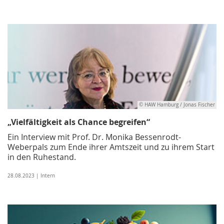
© HAW Hamburg / Jonas Fischer
„Vielfältigkeit als Chance begreifen“
Ein Interview mit Prof. Dr. Monika Bessenrodt-
Weberpals zum Ende ihrer Amtszeit und zu ihrem Start
in den Ruhestand.
28.08.2023 | Intern