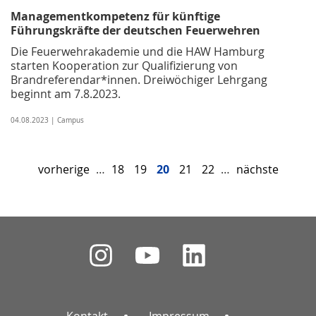
Managementkompetenz für künftige
Führungskräfte der deutschen Feuerwehren
Die Feuerwehrakademie und die HAW Hamburg
starten Kooperation zur Qualifizierung von
Brandreferendar*innen. Dreiwöchiger Lehrgang
beginnt am 7.8.2023.
04.08.2023 | Campus
vorherige
…
18
19
20
21
22
…
nächste