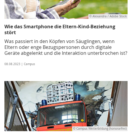
© Alexandra / Adobe Stock
Wie das Smartphone die Eltern-Kind-Beziehung
stört
Was passiert in den Köpfen von Säuglingen, wenn
Eltern oder enge Bezugspersonen durch digitale
Geräte abgelenkt und die Interaktion unterbrochen ist?
08.08.2023 | Campus
© Campus Weiterbildung (honorarfrei)