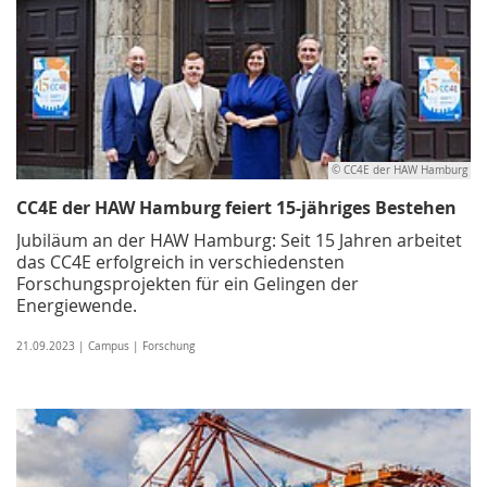
© CC4E der HAW Hamburg
CC4E der HAW Hamburg feiert 15-jähriges Bestehen
Jubiläum an der HAW Hamburg: Seit 15 Jahren arbeitet
das CC4E erfolgreich in verschiedensten
Forschungsprojekten für ein Gelingen der
Energiewende.
21.09.2023 | Campus | Forschung