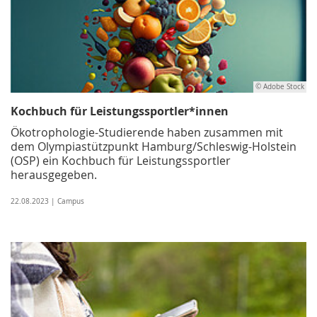
© Adobe Stock
Kochbuch für Leistungssportler*innen
Ökotrophologie-Studierende haben zusammen mit
dem Olympiastützpunkt Hamburg/Schleswig-Holstein
(OSP) ein Kochbuch für Leistungssportler
herausgegeben.
22.08.2023 | Campus