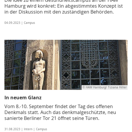
Hamburg wird konkret: Ein abgestimmtes Konzept ist
in der Diskussion mit den zuständigen Behörden.
04.09.2023 | Campus
© HAW Hamburg/ Tiziana Hiller
In neuem Glanz
Vom 8.-10. September findet der Tag des offenen
Denkmals statt. Auch das denkmalgeschützte, neu
sanierte Berliner Tor 21 öffnet seine Türen.
31.08.2023 | Intern | Campus