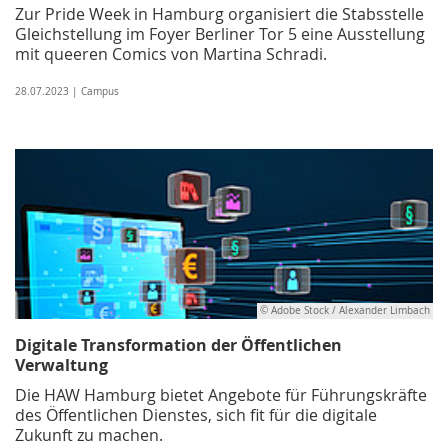
Zur Pride Week in Hamburg organisiert die Stabsstelle
Gleichstellung im Foyer Berliner Tor 5 eine Ausstellung
mit queeren Comics von Martina Schradi.
28.07.2023 | Campus
© Adobe Stock / Alexander Limbach
Digitale Transformation der Öffentlichen
Verwaltung
Die HAW Hamburg bietet Angebote für Führungskräfte
des Öffentlichen Dienstes, sich fit für die digitale
Zukunft zu machen.