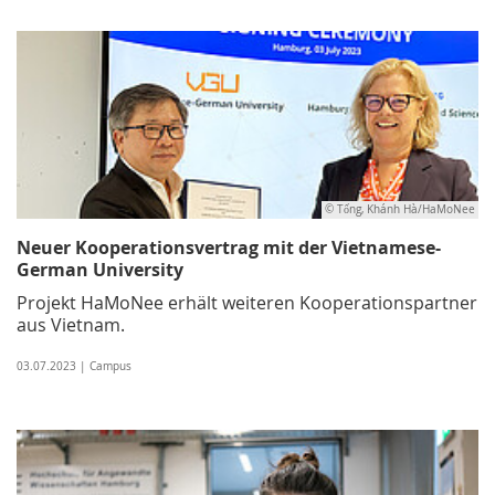
© Tống, Khánh Hà/HaMoNee
Neuer Kooperationsvertrag mit der Vietnamese-
German University
Projekt HaMoNee erhält weiteren Kooperationspartner
aus Vietnam.
03.07.2023 | Campus