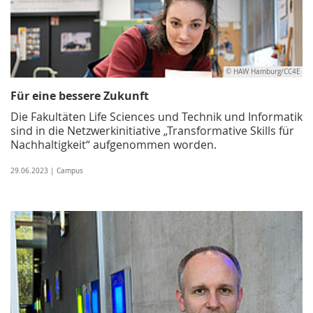
© HAW Hamburg/CC4E
Für eine bessere Zukunft
Die Fakultäten Life Sciences und Technik und Informatik
sind in die Netzwerkinitiative „Transformative Skills für
Nachhaltigkeit“ aufgenommen worden.
29.06.2023 | Campus