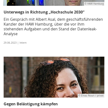
© HAW Hamburg
Unterwegs in Richtung „Hochschule 2030“
Ein Gespräch mit Albert Asal, dem geschäftsführenden
Kanzler der HAW Hamburg, über die vor ihm
stehenden Aufgaben und den Stand der Datenleak-
Analyse
29.06.2023 | Intern
© Elnaz Nouri / privat
Gegen Belästigung kämpfen