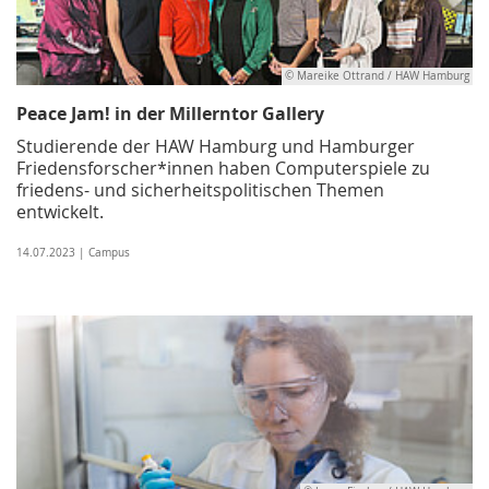
© Mareike Ottrand / HAW Hamburg
Peace Jam! in der Millerntor Gallery
Studierende der HAW Hamburg und Hamburger
Friedensforscher*innen haben Computerspiele zu
friedens- und sicherheitspolitischen Themen
entwickelt.
14.07.2023 | Campus