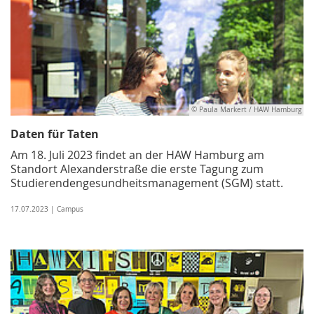
© Paula Markert / HAW Hamburg
Daten für Taten
Am 18. Juli 2023 findet an der HAW Hamburg am
Standort Alexanderstraße die erste Tagung zum
Studierendengesundheitsmanagement (SGM) statt.
17.07.2023 | Campus