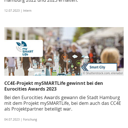
12.07.2023 | Intern
© Shutterstock.com, elenabsl
CC4E-Projekt mySMARTLife gewinnt bei den
Eurocities Awards 2023
Bei den Eurocities Awards gewann die Stadt Hamburg
mit dem Projekt mySMARTLife, bei dem auch das CC4E
als Projektpartner beteiligt war.
04.07.2023 | Forschung