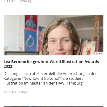
23.01.2023 | Forschung
© privat
Lea Berndorfer gewinnt World Illustration Awards
2022
Die junge Illustratorin erhielt die Auszeichung in der
Kategorie "New Talent Editorial". Sie studiert
Illustration im Master an der HAW Hamburg.
22.12.2022 | Campus