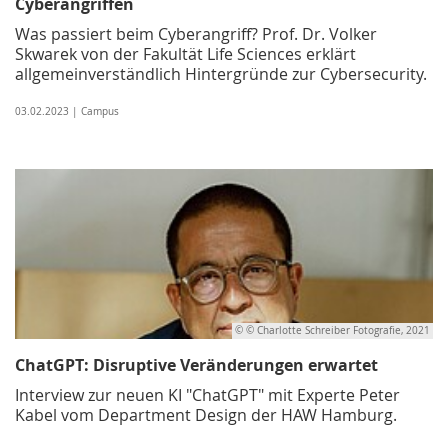
Cyberangriffen
Was passiert beim Cyberangriff? Prof. Dr. Volker
Skwarek von der Fakultät Life Sciences erklärt
allgemeinverständlich Hintergründe zur Cybersecurity.
03.02.2023 | Campus
© © Charlotte Schreiber Fotografie, 2021
ChatGPT: Disruptive Veränderungen erwartet
Interview zur neuen KI "ChatGPT" mit Experte Peter
Kabel vom Department Design der HAW Hamburg.