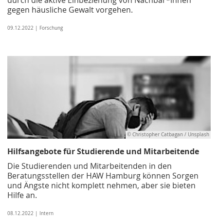
gegen häusliche Gewalt vorgehen.
09.12.2022 | Forschung
© Christopher Catbagan / Unsplash
Hilfsangebote für Studierende und Mitarbeitende
Die Studierenden und Mitarbeitenden in den
Beratungsstellen der HAW Hamburg können Sorgen
und Ängste nicht komplett nehmen, aber sie bieten
Hilfe an.
08.12.2022 | Intern