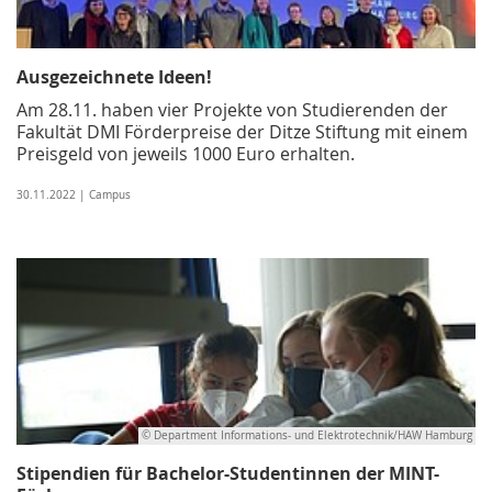
Ausgezeichnete Ideen!
Am 28.11. haben vier Projekte von Studierenden der
Fakultät DMI Förderpreise der Ditze Stiftung mit einem
Preisgeld von jeweils 1000 Euro erhalten.
30.11.2022 | Campus
© Department Informations- und Elektrotechnik/HAW Hamburg
Stipendien für Bachelor-Studentinnen der MINT-