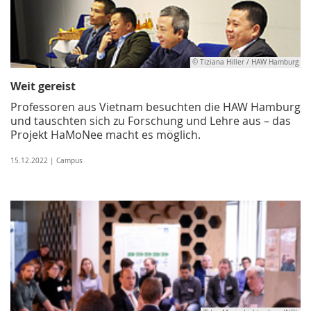
© Tiziana Hiller / HAW Hamburg
Weit gereist
Professoren aus Vietnam besuchten die HAW Hamburg
und tauschten sich zu Forschung und Lehre aus – das
Projekt HaMoNee macht es möglich.
15.12.2022 | Campus