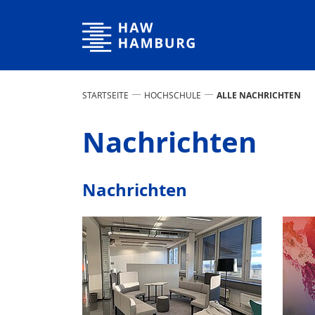
Hochschule für Angewandte Wissenschaften Hamburg
STARTSEITE
HOCHSCHULE
ALLE NACHRICHTEN
Nachrichten
Nachrichten