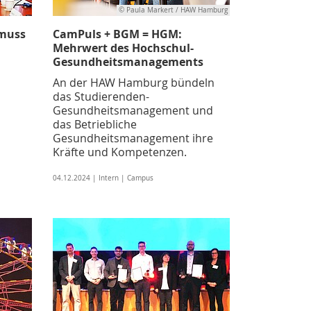
© Paula Markert / HAW Hamburg
 muss
CamPuls + BGM = HGM:
Mehrwert des Hochschul-
Gesundheitsmanagements
An der HAW Hamburg bündeln
das Studierenden-
Gesundheitsmanagement und
das Betriebliche
Gesundheitsmanagement ihre
Kräfte und Kompetenzen.
04.12.2024 | Intern | Campus