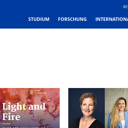
BE
STUDIUM
FORSCHUNG
INTERNATION