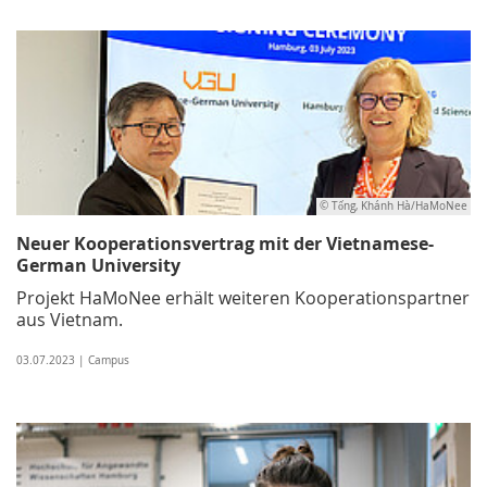
© Tống, Khánh Hà/HaMoNee
Neuer Kooperationsvertrag mit der Vietnamese-
German University
Projekt HaMoNee erhält weiteren Kooperationspartner
aus Vietnam.
03.07.2023 | Campus