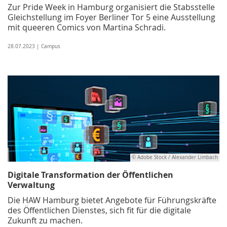
Zur Pride Week in Hamburg organisiert die Stabsstelle
Gleichstellung im Foyer Berliner Tor 5 eine Ausstellung
mit queeren Comics von Martina Schradi.
28.07.2023 | Campus
© Adobe Stock / Alexander Limbach
Digitale Transformation der Öffentlichen
Verwaltung
Die HAW Hamburg bietet Angebote für Führungskräfte
des Öffentlichen Dienstes, sich fit für die digitale
Zukunft zu machen.