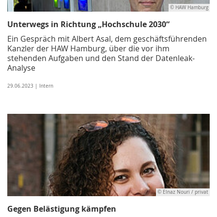
© HAW Hamburg
Unterwegs in Richtung „Hochschule 2030“
Ein Gespräch mit Albert Asal, dem geschäftsführenden
Kanzler der HAW Hamburg, über die vor ihm
stehenden Aufgaben und den Stand der Datenleak-
Analyse
29.06.2023 | Intern
© Elnaz Nouri / privat
Gegen Belästigung kämpfen