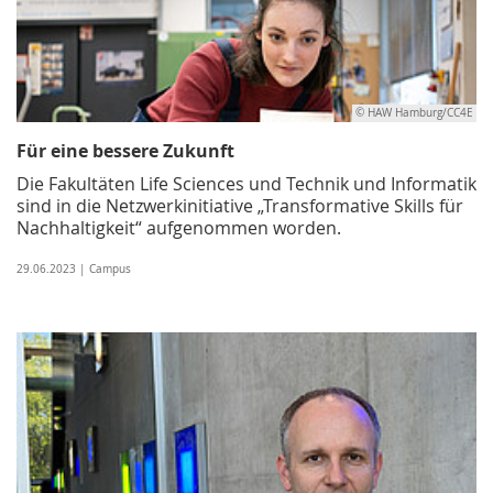
© HAW Hamburg/CC4E
Für eine bessere Zukunft
Die Fakultäten Life Sciences und Technik und Informatik
sind in die Netzwerkinitiative „Transformative Skills für
Nachhaltigkeit“ aufgenommen worden.
29.06.2023 | Campus