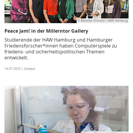
© Mareike Ottrand / HAW Hamburg
Peace Jam! in der Millerntor Gallery
Studierende der HAW Hamburg und Hamburger
Friedensforscher*innen haben Computerspiele zu
friedens- und sicherheitspolitischen Themen
entwickelt.
14.07.2023 | Campus