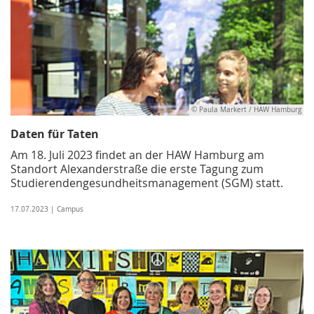
© Paula Markert / HAW Hamburg
Daten für Taten
Am 18. Juli 2023 findet an der HAW Hamburg am
Standort Alexanderstraße die erste Tagung zum
Studierendengesundheitsmanagement (SGM) statt.
17.07.2023 | Campus