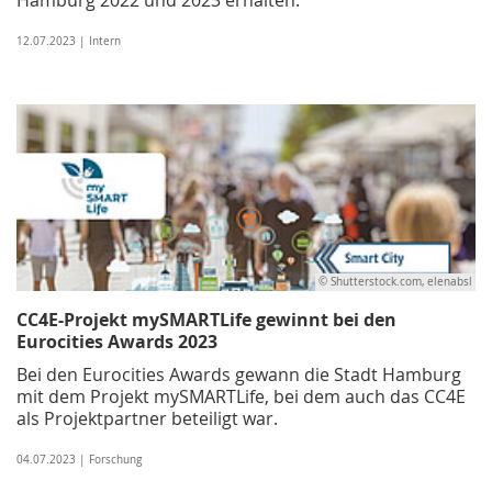
12.07.2023 | Intern
© Shutterstock.com, elenabsl
CC4E-Projekt mySMARTLife gewinnt bei den
Eurocities Awards 2023
Bei den Eurocities Awards gewann die Stadt Hamburg
mit dem Projekt mySMARTLife, bei dem auch das CC4E
als Projektpartner beteiligt war.
04.07.2023 | Forschung