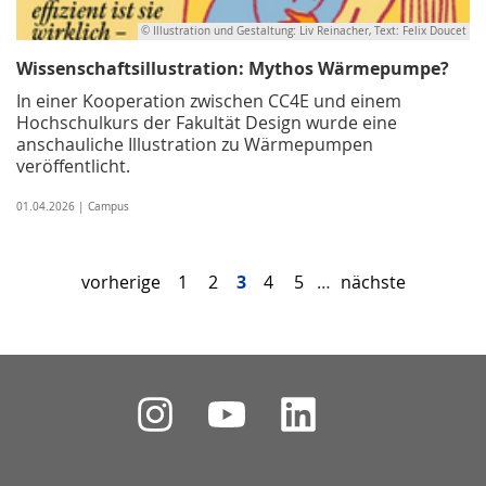
© Illustration und Gestaltung: Liv Reinacher, Text: Felix Doucet
Wissenschaftsillustration: Mythos Wärmepumpe?
In einer Kooperation zwischen CC4E und einem
Hochschulkurs der Fakultät Design wurde eine
anschauliche Illustration zu Wärmepumpen
veröffentlicht.
01.04.2026 | Campus
vorherige
1
2
3
4
5
…
nächste