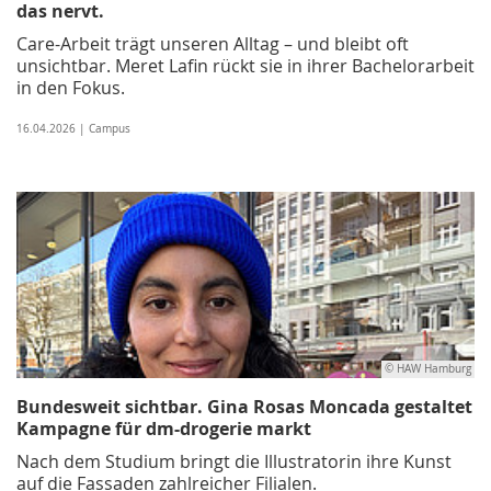
das nervt.
Care-Arbeit trägt unseren Alltag – und bleibt oft
unsichtbar. Meret Lafin rückt sie in ihrer Bachelorarbeit
in den Fokus.
16.04.2026 | Campus
© HAW Hamburg
Bundesweit sichtbar. Gina Rosas Moncada gestaltet
Kampagne für dm-drogerie markt
Nach dem Studium bringt die Illustratorin ihre Kunst
auf die Fassaden zahlreicher Filialen.