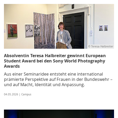
© Teresa Halbreiter
Absolventin Teresa Halbreiter gewinnt European
Student Award bei den Sony World Photography
Awards
Aus einer Seminaridee entsteht eine international
prämierte Perspektive auf Frauen in der Bundeswehr –
und auf Macht, Identität und Anpassung.
04.05.2026 | Campus