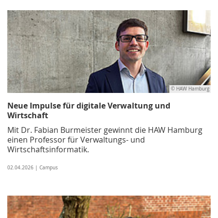
© HAW Hamburg
Neue Impulse für digitale Verwaltung und
Wirtschaft
Mit Dr. Fabian Burmeister gewinnt die HAW Hamburg
einen Professor für Verwaltungs- und
Wirtschaftsinformatik.
02.04.2026 | Campus