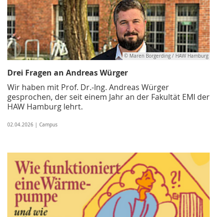
© Maren Borgerding / HAW Hamburg
Drei Fragen an Andreas Würger
Wir haben mit Prof. Dr.-Ing. Andreas Würger
gesprochen, der seit einem Jahr an der Fakultät EMI der
HAW Hamburg lehrt.
02.04.2026 | Campus