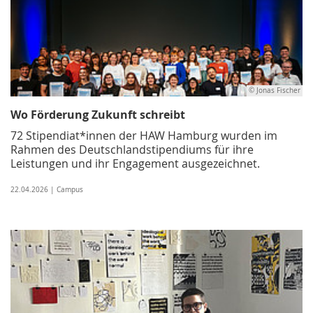
© Jonas Fischer
Wo Förderung Zukunft schreibt
72 Stipendiat*innen der HAW Hamburg wurden im
Rahmen des Deutschlandstipendiums für ihre
Leistungen und ihr Engagement ausgezeichnet.
22.04.2026 | Campus