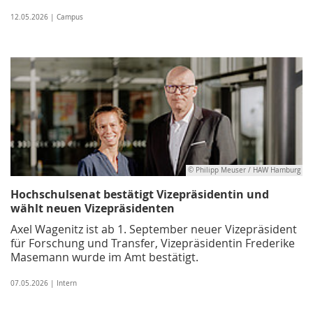
12.05.2026 | Campus
© Philipp Meuser / HAW Hamburg
Hochschulsenat bestätigt Vizepräsidentin und
wählt neuen Vizepräsidenten
Axel Wagenitz ist ab 1. September neuer Vizepräsident
für Forschung und Transfer, Vizepräsidentin Frederike
Masemann wurde im Amt bestätigt.
07.05.2026 | Intern