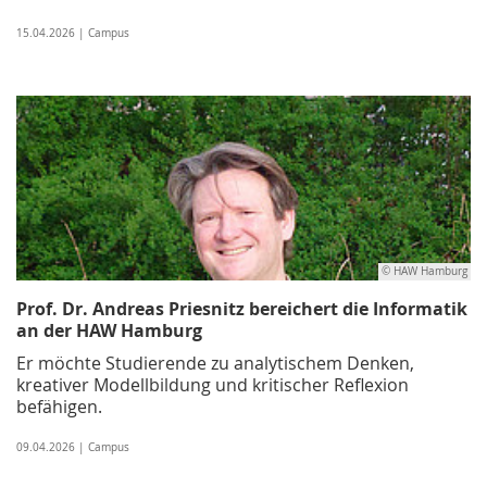
15.04.2026 | Campus
© HAW Hamburg
Prof. Dr. Andreas Priesnitz bereichert die Informatik
an der HAW Hamburg
Er möchte Studierende zu analytischem Denken,
kreativer Modellbildung und kritischer Reflexion
befähigen.
09.04.2026 | Campus