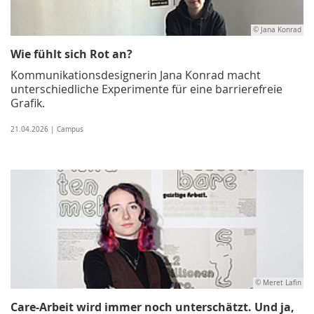
© Jana Konrad
Wie fühlt sich Rot an?
Kommunikationsdesignerin Jana Konrad macht
unterschiedliche Experimente für eine barrierefreie
Grafik.
21.04.2026 | Campus
© Meret Lafin
Care-Arbeit wird immer noch unterschätzt. Und ja,