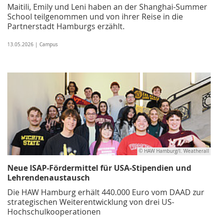
Maitili, Emily und Leni haben an der Shanghai-Summer
School teilgenommen und von ihrer Reise in die
Partnerstadt Hamburgs erzählt.
13.05.2026 | Campus
© HAW Hamburg/I. Weatherall
Neue ISAP-Fördermittel für USA-Stipendien und
Lehrendenaustausch
Die HAW Hamburg erhält 440.000 Euro vom DAAD zur
strategischen Weiterentwicklung von drei US-
Hochschulkooperationen