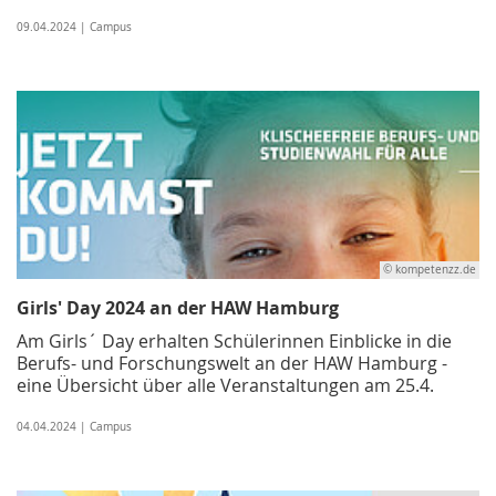
09.04.2024 | Campus
© kompetenzz.de
Girls' Day 2024 an der HAW Hamburg
Am Girls´ Day erhalten Schülerinnen Einblicke in die
Berufs- und Forschungswelt an der HAW Hamburg -
eine Übersicht über alle Veranstaltungen am 25.4.
04.04.2024 | Campus