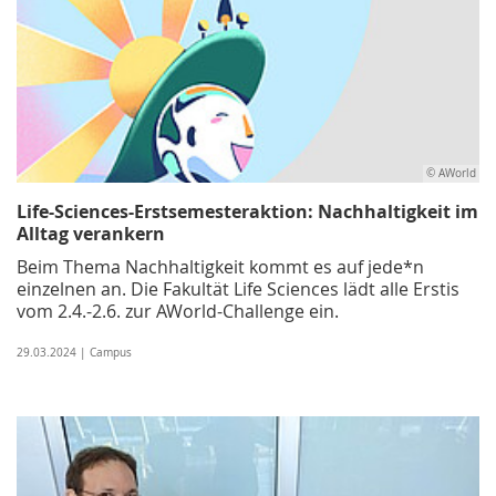
© AWorld
Life-Sciences-Erstsemesteraktion: Nachhaltigkeit im
Alltag verankern
Beim Thema Nachhaltigkeit kommt es auf jede*n
einzelnen an. Die Fakultät Life Sciences lädt alle Erstis
vom 2.4.-2.6. zur AWorld-Challenge ein.
29.03.2024 | Campus