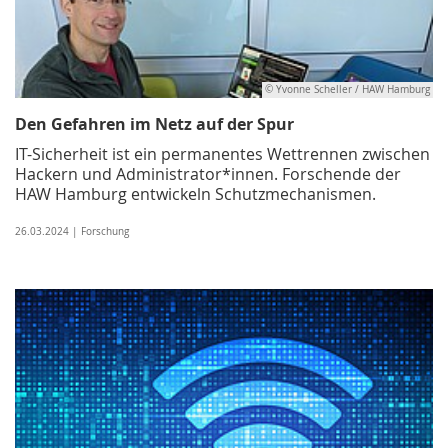
© Yvonne Scheller / HAW Hamburg
Den Gefahren im Netz auf der Spur
IT-Sicherheit ist ein permanentes Wettrennen zwischen
Hackern und Administrator*innen. Forschende der
HAW Hamburg entwickeln Schutzmechanismen.
26.03.2024 | Forschung