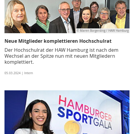
© Maren Borgerding / HAW Hamburg
Neue Mitglieder komplettieren Hochschulrat
Der Hochschulrat der HAW Hamburg ist nach dem
Wechsel an der Spitze nun mit neuen Mitgliedern
komplettiert.
05.03.2024 | Intern