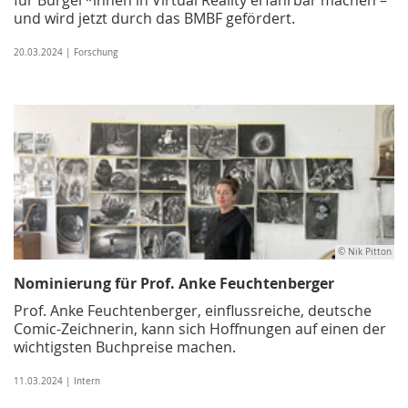
und wird jetzt durch das BMBF gefördert.
20.03.2024 | Forschung
© Nik Pitton
Nominierung für Prof. Anke Feuchtenberger
Prof. Anke Feuchtenberger, einflussreiche, deutsche
Comic-Zeichnerin, kann sich Hoffnungen auf einen der
wichtigsten Buchpreise machen.
11.03.2024 | Intern