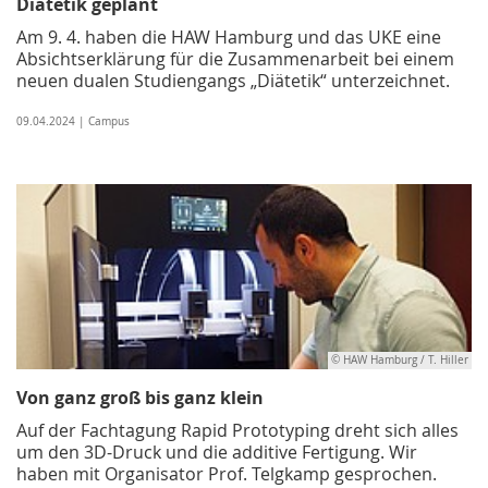
Diätetik geplant
Am 9. 4. haben die HAW Hamburg und das UKE eine
Absichtserklärung für die Zusammenarbeit bei einem
neuen dualen Studiengangs „Diätetik“ unterzeichnet.
09.04.2024 | Campus
© HAW Hamburg / T. Hiller
Von ganz groß bis ganz klein
Auf der Fachtagung Rapid Prototyping dreht sich alles
um den 3D-Druck und die additive Fertigung. Wir
haben mit Organisator Prof. Telgkamp gesprochen.