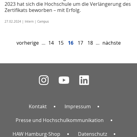
2023 hat sich die Hochschule um die Verlängerung des
Zertifikats beworben – mit Erfolg.
27.02.2024 | Intern | Campus
vorherige
…
14
15
16
17
18
…
nächste
Kontakt
Impressum
Presse und Hochschulkommunikation
HAW Hamburg-Shop
Datenschutz