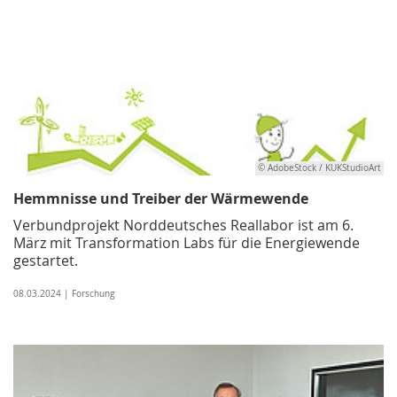
© AdobeStock / KUKStudioArt
Hemmnisse und Treiber der Wärmewende
Verbundprojekt Norddeutsches Reallabor ist am 6.
März mit Transformation Labs für die Energiewende
gestartet.
08.03.2024 | Forschung