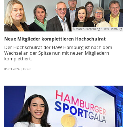
© Maren Borgerding / HAW Hamburg
Neue Mitglieder komplettieren Hochschulrat
Der Hochschulrat der HAW Hamburg ist nach dem
Wechsel an der Spitze nun mit neuen Mitgliedern
komplettiert.
05.03.2024 | Intern