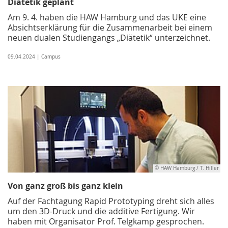
Diätetik geplant
Am 9. 4. haben die HAW Hamburg und das UKE eine
Absichtserklärung für die Zusammenarbeit bei einem
neuen dualen Studiengangs „Diätetik“ unterzeichnet.
09.04.2024 | Campus
© HAW Hamburg / T. Hiller
Von ganz groß bis ganz klein
Auf der Fachtagung Rapid Prototyping dreht sich alles
um den 3D-Druck und die additive Fertigung. Wir
haben mit Organisator Prof. Telgkamp gesprochen.