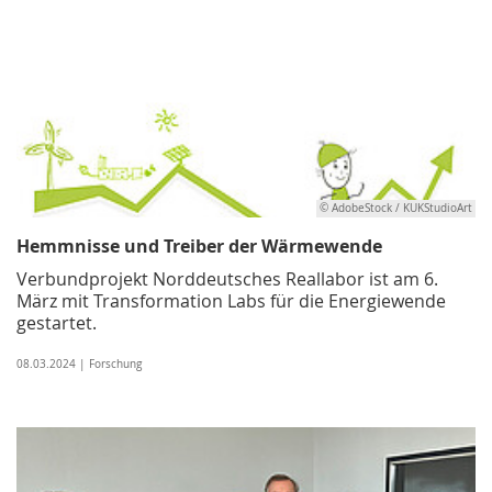
© AdobeStock / KUKStudioArt
Hemmnisse und Treiber der Wärmewende
Verbundprojekt Norddeutsches Reallabor ist am 6.
März mit Transformation Labs für die Energiewende
gestartet.
08.03.2024 | Forschung