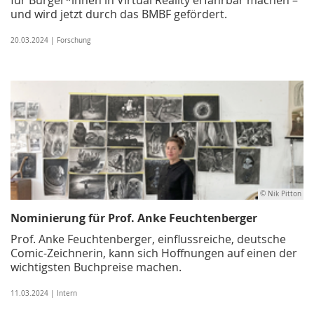
und wird jetzt durch das BMBF gefördert.
20.03.2024 | Forschung
© Nik Pitton
Nominierung für Prof. Anke Feuchtenberger
Prof. Anke Feuchtenberger, einflussreiche, deutsche
Comic-Zeichnerin, kann sich Hoffnungen auf einen der
wichtigsten Buchpreise machen.
11.03.2024 | Intern