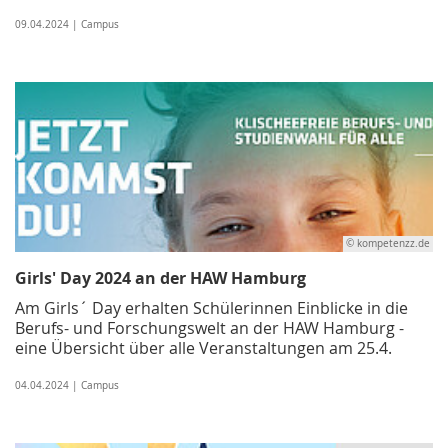
09.04.2024 | Campus
© kompetenzz.de
Girls' Day 2024 an der HAW Hamburg
Am Girls´ Day erhalten Schülerinnen Einblicke in die
Berufs- und Forschungswelt an der HAW Hamburg -
eine Übersicht über alle Veranstaltungen am 25.4.
04.04.2024 | Campus