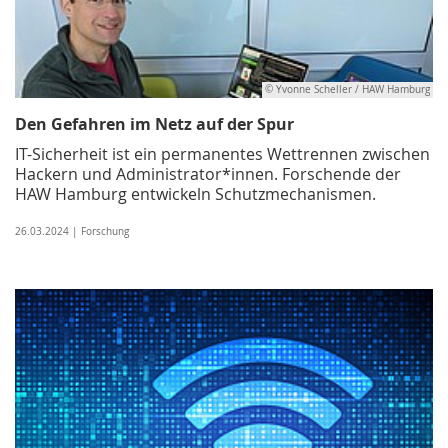
© Yvonne Scheller / HAW Hamburg
Den Gefahren im Netz auf der Spur
IT-Sicherheit ist ein permanentes Wettrennen zwischen
Hackern und Administrator*innen. Forschende der
HAW Hamburg entwickeln Schutzmechanismen.
26.03.2024 | Forschung