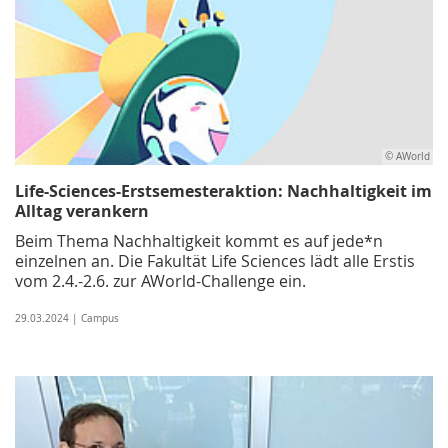
© AWorld
Life-Sciences-Erstsemesteraktion: Nachhaltigkeit im
Alltag verankern
Beim Thema Nachhaltigkeit kommt es auf jede*n
einzelnen an. Die Fakultät Life Sciences lädt alle Erstis
vom 2.4.-2.6. zur AWorld-Challenge ein.
29.03.2024 | Campus