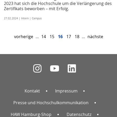
2023 hat sich die Hochschule um die Verlängerung des
Zertifikats beworben – mit Erfolg.
27.02.2024 | Intern | Campus
vorherige
…
14
15
16
17
18
…
nächste
Kontakt
Impressum
Presse und Hochschulkommunikation
HAW Hamburg-Shop
Datenschutz