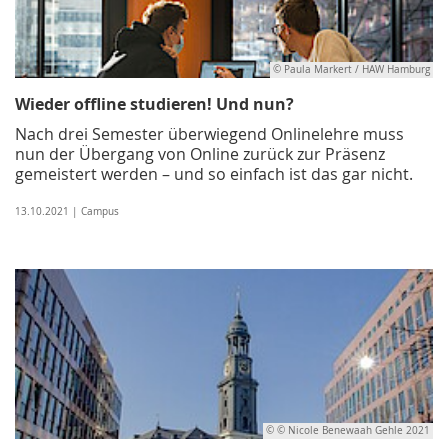
© Paula Markert / HAW Hamburg
Wieder offline studieren! Und nun?
Nach drei Semester überwiegend Onlinelehre muss
nun der Übergang von Online zurück zur Präsenz
gemeistert werden – und so einfach ist das gar nicht.
13.10.2021 | Campus
© © Nicole Benewaah Gehle 2021