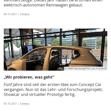
elektrisch-autonomen Rennwagen gebaut.
06.10.2021 | Campus
© HAW Hamburg/Prof. Jan Friedhoff
„Wir probieren, was geht“
Fünf Jahre sind seit der ersten Idee zum Concept Car
vergangen. Nun ist das Lehr- und Forschungsprojekt,
Showcar und virtueller Prototyp fertig.
05.10.2021 | Campus