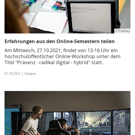
© Pixabay
Erfahrungen aus den Online-Semestern teilen
Am Mittwoch, 27.10.2021, findet von 13-16 Uhr ein
hochschulöffentlicher Online-Workshop unter dem
Titel "Präsenz - radikal digital - hybrid" statt.
01.10.2021 | Campus