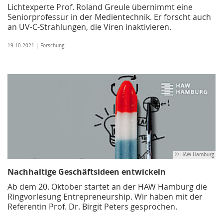
Lichtexperte Prof. Roland Greule übernimmt eine
Seniorprofessur in der Medientechnik. Er forscht auch
an UV-C-Strahlungen, die Viren inaktivieren.
19.10.2021 | Forschung
© HAW Hamburg
Nachhaltige Geschäftsideen entwickeln
Ab dem 20. Oktober startet an der HAW Hamburg die
Ringvorlesung Entrepreneurship. Wir haben mit der
Referentin Prof. Dr. Birgit Peters gesprochen.