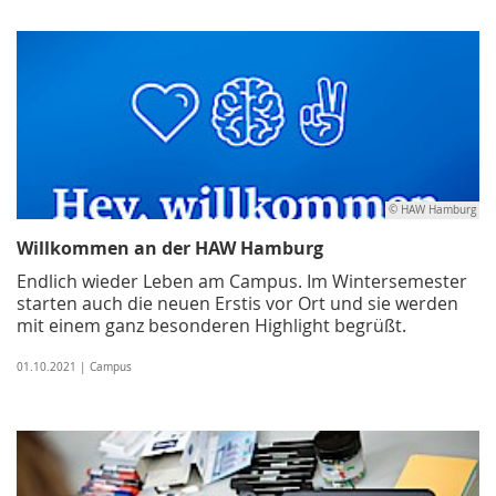
© HAW Hamburg
Willkommen an der HAW Hamburg
Endlich wieder Leben am Campus. Im Wintersemester
starten auch die neuen Erstis vor Ort und sie werden
mit einem ganz besonderen Highlight begrüßt.
01.10.2021 | Campus