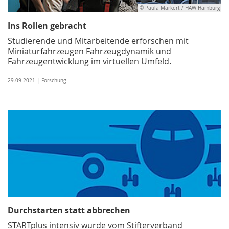
© Paula Markert / HAW Hamburg
Ins Rollen gebracht
Studierende und Mitarbeitende erforschen mit
Miniaturfahrzeugen Fahrzeugdynamik und
Fahrzeugentwicklung im virtuellen Umfeld.
29.09.2021 | Forschung
Durchstarten statt abbrechen
STARTplus intensiv wurde vom Stifterverband